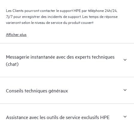
Les Clients pourront contacter le support HPE par téléphone 24h/24,
7j/7 pour enregistrer des incidents de support. Les temps de réponse
varieront selon le niveau de service du produit couvert
Afficher plus
Messagerie instantanée avec des experts techniques
(chat)
Conseils techniques généraux
Assistance avec les outils de service exclusifs HPE