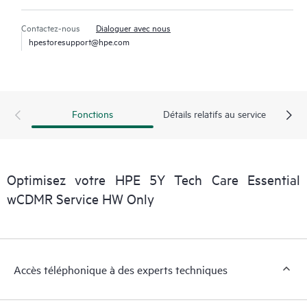
Contactez-nous
Dialoguer avec nous
hpestoresupport@hpe.com
Fonctions
Détails relatifs au service
Optimisez votre HPE 5Y Tech Care Essential
wCDMR Service HW Only
Accès téléphonique à des experts techniques