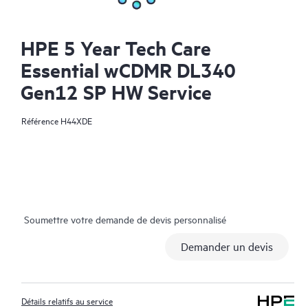
HPE 5 Year Tech Care
Essential wCDMR DL340
Gen12 SP HW Service
Référence
H44XDE
Soumettre votre demande de devis personnalisé
Demander un devis
Détails relatifs au service