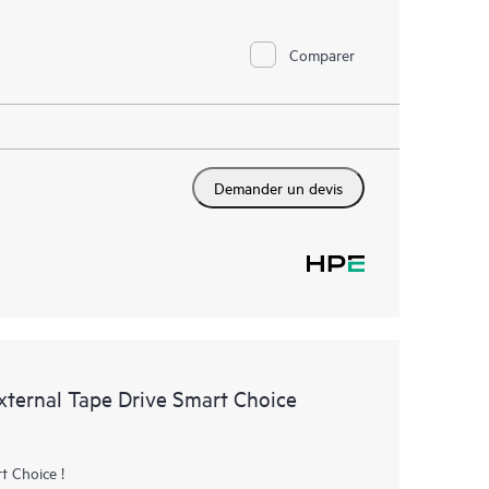
Comparer
Demander un devis
xternal Tape Drive Smart Choice
t Choice !