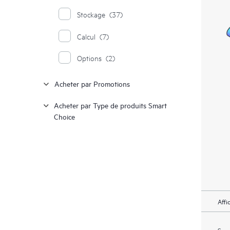
Stockage
(37)
Calcul
(7)
Options
(2)
Acheter par Promotions
Acheter par Type de produits Smart
Choice
Affi