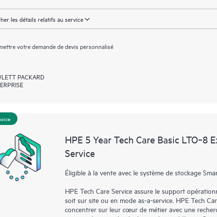
cher les détails relatifs au service
ettre votre demande de devis personnalisé
LETT PACKARD
ERPRISE
hoice
HPE 5 Year Tech Care Basic LTO‑8 E
Service
Éligible à la vente avec le système de stockage Smar
HPE Tech Care Service assure le support opérationne
soit sur site ou en mode as-a-service. HPE Tech Ca
concentrer sur leur cœur de métier avec une recher