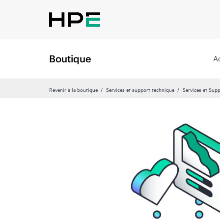
Boutique
A
Revenir à la boutique
Services et support technique
Services et Sup