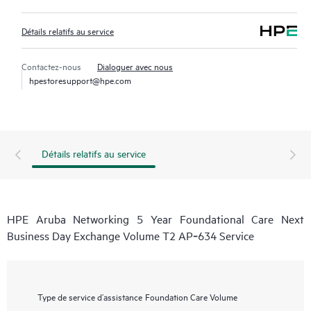
Détails relatifs au service
Contactez-nous
Dialoguer avec nous
hpestoresupport@hpe.com
Détails relatifs au service
HPE Aruba Networking 5 Year Foundational Care Next
Business Day Exchange Volume T2 AP‑634 Service
Type de service d’assistance
Foundation Care Volume