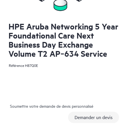
HPE Aruba Networking 5 Year
Foundational Care Next
Business Day Exchange
Volume T2 AP‑634 Service
Référence
H87Q0E
Soumettre votre demande de devis personnalisé
Demander un devis