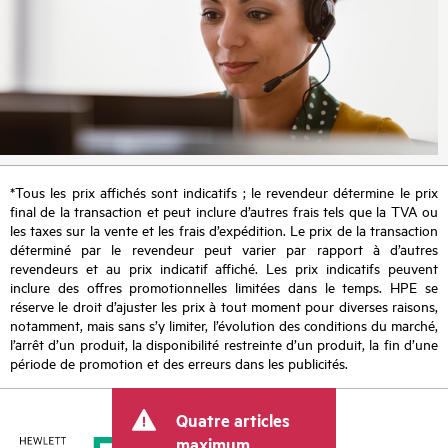
*Tous les prix affichés sont indicatifs ; le revendeur détermine le prix
final de la transaction et peut inclure d’autres frais tels que la TVA ou
les taxes sur la vente et les frais d’expédition. Le prix de la transaction
déterminé par le revendeur peut varier par rapport à d’autres
revendeurs et au prix indicatif affiché. Les prix indicatifs peuvent
inclure des offres promotionnelles limitées dans le temps. HPE se
réserve le droit d’ajuster les prix à tout moment pour diverses raisons,
notamment, mais sans s’y limiter, l’évolution des conditions du marché,
l’arrêt d’un produit, la disponibilité restreinte d’un produit, la fin d’une
période de promotion et des erreurs dans les publicités.
Quatre articles
maximum