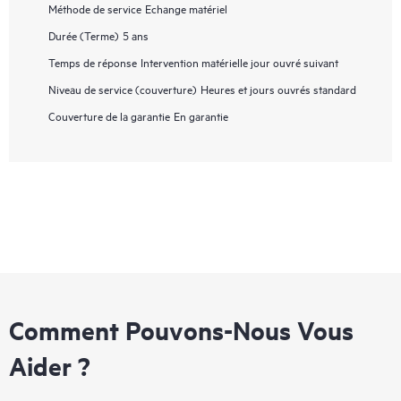
Méthode de service
Echange matériel
Durée (Terme)
5 ans
Temps de réponse
Intervention matérielle jour ouvré suivant
Niveau de service (couverture)
Heures et jours ouvrés standard
Couverture de la garantie
En garantie
Comment Pouvons-Nous Vous
Aider ?