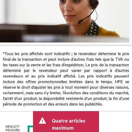
*Tous les prix affichés sont indicatifs ; le revendeur détermine le prix
final de la transaction et peut inclure d’autres frais tels que la TVA ou
les taxes sur la vente et les frais d’expédition. Le prix de la transaction
déterminé par le revendeur peut varier par rapport à d’autres
revendeurs et au prix indicatif affiché. Les prix indicatifs peuvent
inclure des offres promotionnelles limitées dans le temps. HPE se
réserve le droit d’ajuster les prix à tout moment pour diverses raisons,
notamment, mais sans s’y limiter, l’évolution des conditions du marché,
l’arrêt d’un produit, la disponibilité restreinte d’un produit, la fin d’une
période de promotion et des erreurs dans les publicités.
Quatre articles
maximum