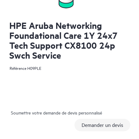
HPE Aruba Networking
Foundational Care 1Y 24x7
Tech Support CX8100 24p
Swch Service
Référence
H09PLE
Soumettre votre demande de devis personnalisé
Demander un devis