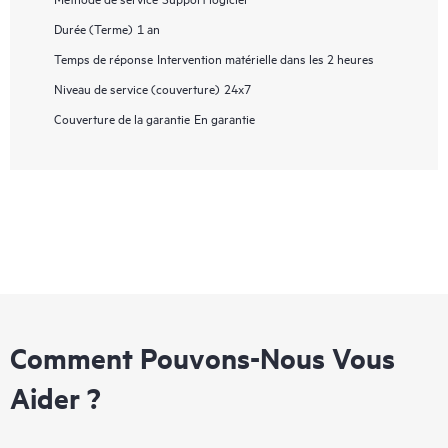
Durée (Terme)
1 an
Temps de réponse
Intervention matérielle dans les 2 heures
Niveau de service (couverture)
24x7
Couverture de la garantie
En garantie
Comment Pouvons-Nous Vous
Aider ?