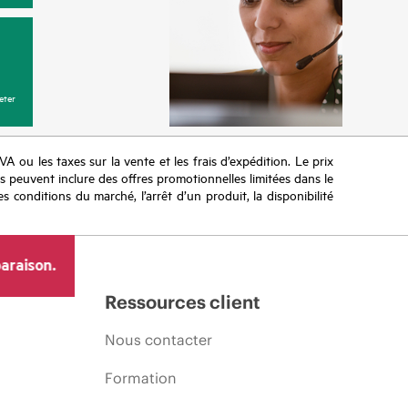
eter
TVA ou les taxes sur la vente et les frais d’expédition. Le prix
ifs peuvent inclure des offres promotionnelles limitées dans le
s conditions du marché, l’arrêt d’un produit, la disponibilité
araison.
Ressources client
Nous contacter
Formation