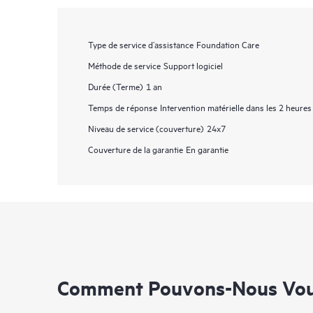
Type de service d’assistance
Foundation Care
Méthode de service
Support logiciel
Durée (Terme)
1 an
Temps de réponse
Intervention matérielle dans les 2 heures
Niveau de service (couverture)
24x7
Couverture de la garantie
En garantie
Comment Pouvons-Nous Vous