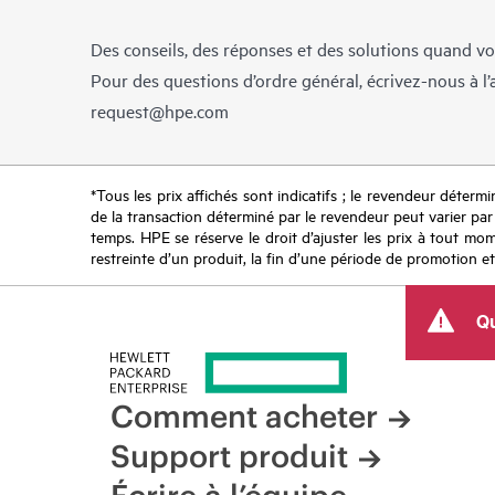
Des conseils, des réponses et des solutions quand vo
Pour des questions d’ordre général, écrivez-nous à l
request@hpe.com
*Tous les prix affichés sont indicatifs ; le revendeur détermin
de la transaction déterminé par le revendeur peut varier par r
temps. HPE se réserve le droit d’ajuster les prix à tout mome
restreinte d’un produit, la fin d’une période de promotion et
Qu
Comment acheter
Support produit