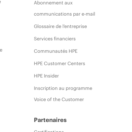
e
Abonnement aux
communications par e-mail
Glossaire de l’entreprise
Services financiers
ie
Communautés HPE
HPE Customer Centers
HPE Insider
Inscription au programme
Voice of the Customer
Partenaires
Certifications