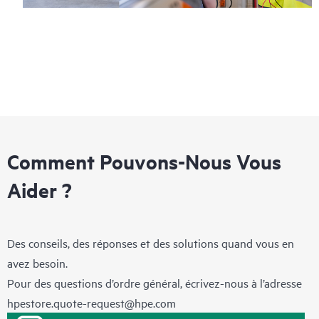
Comment Pouvons-Nous Vous
Aider ?
Des conseils, des réponses et des solutions quand vous en
avez besoin.
Pour des questions d’ordre général, écrivez-nous à l’adresse
hpestore.quote-request@hpe.com