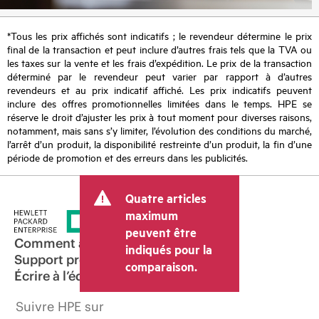
*Tous les prix affichés sont indicatifs ; le revendeur détermine le prix
final de la transaction et peut inclure d’autres frais tels que la TVA ou
les taxes sur la vente et les frais d’expédition. Le prix de la transaction
déterminé par le revendeur peut varier par rapport à d’autres
revendeurs et au prix indicatif affiché. Les prix indicatifs peuvent
inclure des offres promotionnelles limitées dans le temps. HPE se
réserve le droit d’ajuster les prix à tout moment pour diverses raisons,
notamment, mais sans s’y limiter, l’évolution des conditions du marché,
l’arrêt d’un produit, la disponibilité restreinte d’un produit, la fin d’une
période de promotion et des erreurs dans les publicités.
Quatre articles
maximum
peuvent être
Comment acheter
indiqués pour la
Support produit
comparaison.
Écrire à l’équipe commerciale
Suivre HPE sur