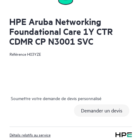
HPE Aruba Networking
Foundational Care 1Y CTR
CDMR CP N3001 SVC
Référence
H03YZE
Soumettre votre demande de devis personnalisé
Demander un devis
Détails relatifs au service