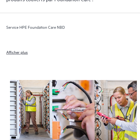
Service HPE Foundation Care NBD
Afficher plus