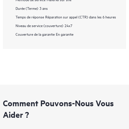
Durée (Terme)
3 ans
Temps de réponse
Réparation sur appel (CTR) dans les 6 heures
Niveau de service (couverture)
24x7
Couverture de la garantie
En garantie
Comment Pouvons-Nous Vous
Aider ?