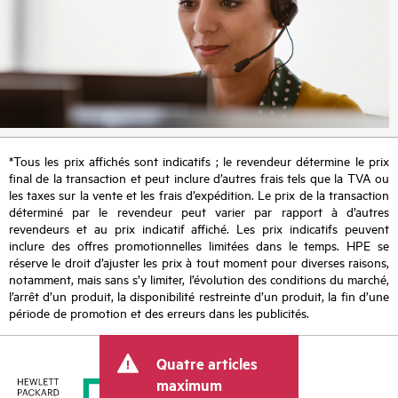
*Tous les prix affichés sont indicatifs ; le revendeur détermine le prix
final de la transaction et peut inclure d’autres frais tels que la TVA ou
les taxes sur la vente et les frais d’expédition. Le prix de la transaction
déterminé par le revendeur peut varier par rapport à d’autres
revendeurs et au prix indicatif affiché. Les prix indicatifs peuvent
inclure des offres promotionnelles limitées dans le temps. HPE se
réserve le droit d’ajuster les prix à tout moment pour diverses raisons,
notamment, mais sans s’y limiter, l’évolution des conditions du marché,
l’arrêt d’un produit, la disponibilité restreinte d’un produit, la fin d’une
période de promotion et des erreurs dans les publicités.
Quatre articles
maximum