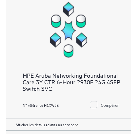
HPE Aruba Networking Foundational
Care 3Y CTR 6‑Hour 2930F 24G 4SFP
Switch SVC
Comparer
N° référence H1XW3E
Afficher les détails relatifs au service