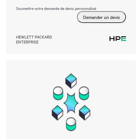
Soumettre votre demande de devis personnalisé
Demander un devis
HEWLETT PACKARD
ENTERPRISE