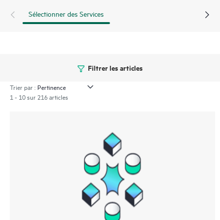
Sélectionner des Services
Filtrer les articles
Trier par :
1 - 10 sur 216 articles