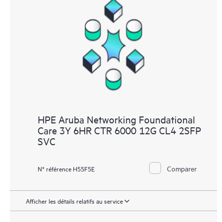
HPE Aruba Networking Foundational
Care 3Y 6HR CTR 6000 12G CL4 2SFP
SVC
Comparer
N° référence H55F5E
Afficher les détails relatifs au service