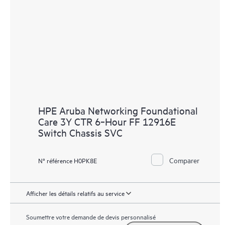
HPE Aruba Networking Foundational
Care 3Y CTR 6‑Hour FF 12916E
Switch Chassis SVC
Comparer
N° référence H0PK8E
Afficher les détails relatifs au service
Soumettre votre demande de devis personnalisé