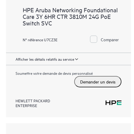
HPE Aruba Networking Foundational
Care 3Y 6HR CTR 3810M 24G PoE
Switch SVC
Comparer
N° référence U7CZ3E
Afficher les détails relatifs au service
Soumettre votre demande de devis personnalisé
Demander un devis
HEWLETT PACKARD
ENTERPRISE