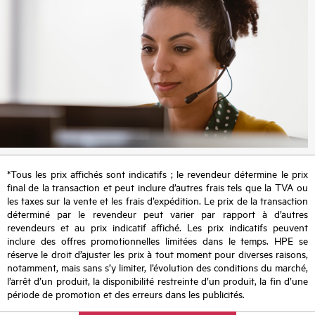
*Tous les prix affichés sont indicatifs ; le revendeur détermine le prix
final de la transaction et peut inclure d’autres frais tels que la TVA ou
les taxes sur la vente et les frais d’expédition. Le prix de la transaction
déterminé par le revendeur peut varier par rapport à d’autres
revendeurs et au prix indicatif affiché. Les prix indicatifs peuvent
inclure des offres promotionnelles limitées dans le temps. HPE se
réserve le droit d’ajuster les prix à tout moment pour diverses raisons,
notamment, mais sans s’y limiter, l’évolution des conditions du marché,
l’arrêt d’un produit, la disponibilité restreinte d’un produit, la fin d’une
période de promotion et des erreurs dans les publicités.