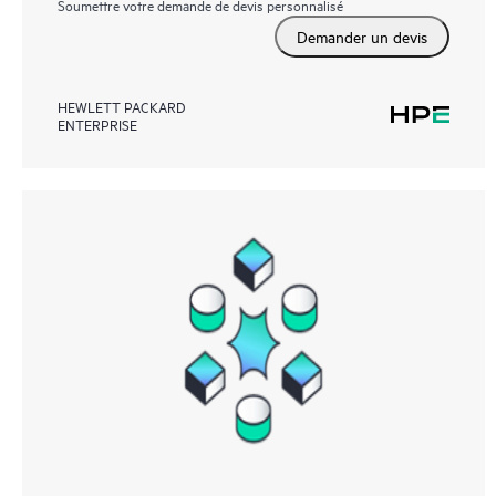
Soumettre votre demande de devis personnalisé
Demander un devis
HEWLETT PACKARD
ENTERPRISE