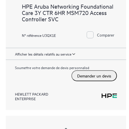
HPE Aruba Networking Foundational
Care 3Y CTR 6HR MSM720 Access
Controller SVC
Comparer
N° référence U3QX1E
Afficher les détails relatifs au service
Soumettre votre demande de devis personnalisé
Demander un devis
HEWLETT PACKARD
ENTERPRISE