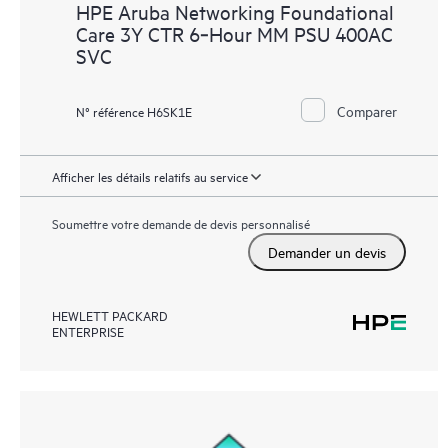
HPE Aruba Networking Foundational
Care 3Y CTR 6‑Hour MM PSU 400AC
SVC
Comparer
N° référence H6SK1E
Afficher les détails relatifs au service
Soumettre votre demande de devis personnalisé
Demander un devis
HEWLETT PACKARD
ENTERPRISE