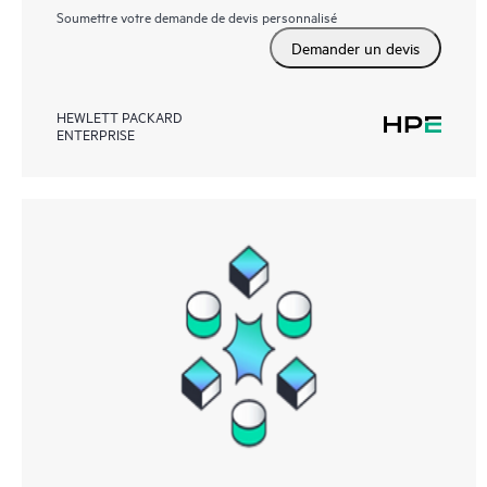
Soumettre votre demande de devis personnalisé
Demander un devis
HEWLETT PACKARD
ENTERPRISE