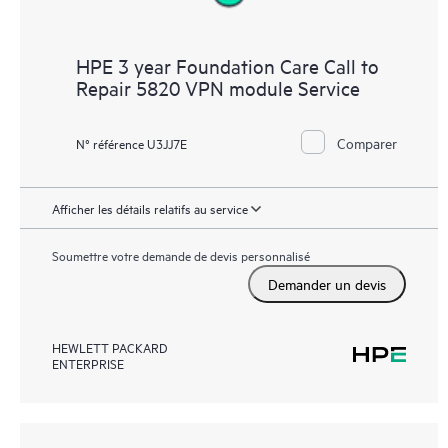
HPE 3 year Foundation Care Call to
Repair 5820 VPN module Service
Comparer
N° référence U3JJ7E
Afficher les détails relatifs au service
Soumettre votre demande de devis personnalisé
Demander un devis
HEWLETT PACKARD
ENTERPRISE