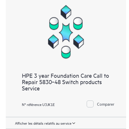
HPE 3 year Foundation Care Call to
Repair 5830‑48 Switch products
Service
Comparer
N° référence U3JK1E
Afficher les détails relatifs au service