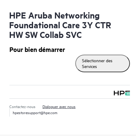
HPE Aruba Networking
Foundational Care 3Y CTR
HW SW Collab SVC
Pour bien démarrer
Sélectionner des
Services
Contactez-nous
Dialoguer avec nous
hpestoresupport@hpe.com