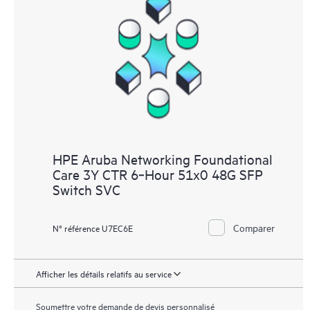
HPE Aruba Networking Foundational
Care 3Y CTR 6‑Hour 51x0 48G SFP
Switch SVC
Comparer
N° référence U7EC6E
Afficher les détails relatifs au service
Soumettre votre demande de devis personnalisé