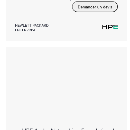
Demander un devis
HEWLETT PACKARD
ENTERPRISE