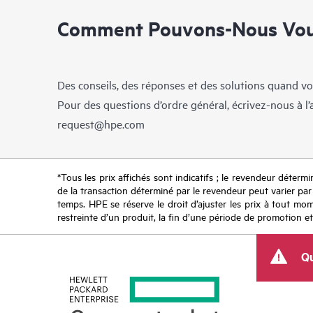
Comment Pouvons-Nous Vous
Des conseils, des réponses et des solutions quand vo
Pour des questions d’ordre général, écrivez-nous à l
request@hpe.com
*Tous les prix affichés sont indicatifs ; le revendeur détermin
de la transaction déterminé par le revendeur peut varier par r
temps. HPE se réserve le droit d’ajuster les prix à tout mome
restreinte d’un produit, la fin d’une période de promotion et
Qu