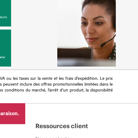
duits
eter
TVA ou les taxes sur la vente et les frais d’expédition. Le prix
ifs peuvent inclure des offres promotionnelles limitées dans le
s conditions du marché, l’arrêt d’un produit, la disponibilité
araison.
Ressources client