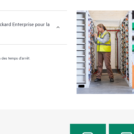
kard Enterprise pour la
 des temps d'arrêt.