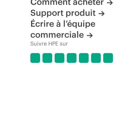
Comment acheter
Support produit
Écrire à l’équipe
commerciale
Suivre HPE sur