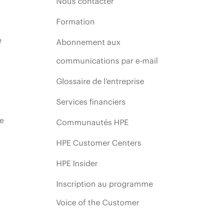
Nous contacter
Formation
e
Abonnement aux
communications par e-mail
Glossaire de l’entreprise
Services financiers
ie
Communautés HPE
HPE Customer Centers
HPE Insider
Inscription au programme
Voice of the Customer