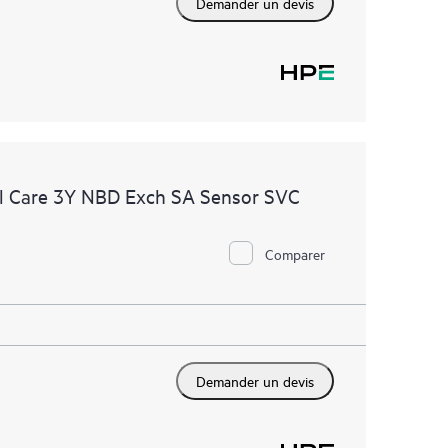
Demander un devis
l Care 3Y NBD Exch SA Sensor SVC
Comparer
Demander un devis