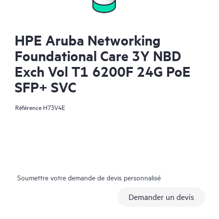
HPE Aruba Networking
Foundational Care 3Y NBD
Exch Vol T1 6200F 24G PoE
SFP+ SVC
Référence
H73V4E
Soumettre votre demande de devis personnalisé
Demander un devis