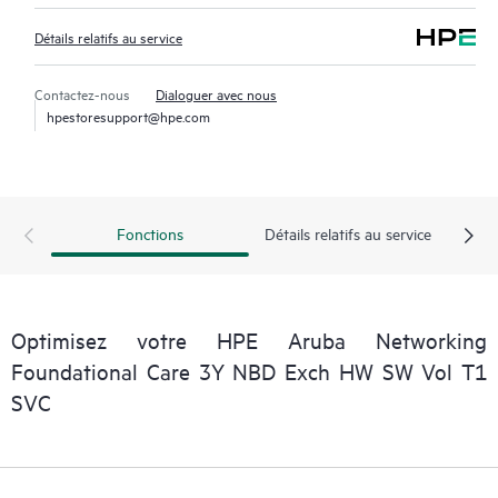
Détails relatifs au service
Contactez-nous
Dialoguer avec nous
hpestoresupport@hpe.com
Fonctions
Détails relatifs au service
Optimisez votre HPE Aruba Networking
Foundational Care 3Y NBD Exch HW SW Vol T1
SVC