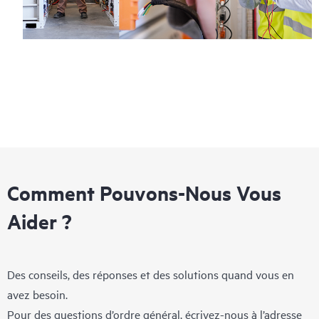
Comment Pouvons-Nous Vous
Aider ?
Des conseils, des réponses et des solutions quand vous en
avez besoin.
Pour des questions d’ordre général, écrivez-nous à l’adresse