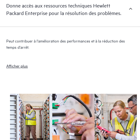
Donne accès aux ressources techniques Hewlett
Packard Enterprise pour la résolution des problèmes.
Peut contribuer à l'amélioration des performances et à la réduction des
temps d'arrêt.
Afficher plus