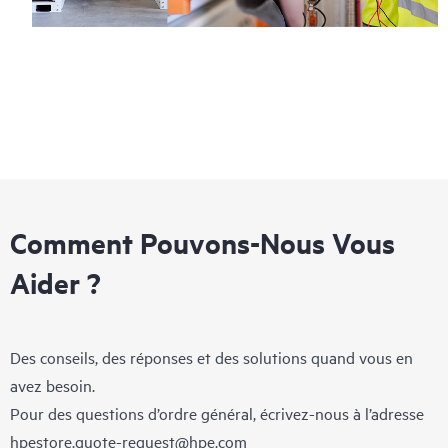
Comment Pouvons-Nous Vous
Aider ?
Des conseils, des réponses et des solutions quand vous en
avez besoin.
Pour des questions d’ordre général, écrivez-nous à l’adresse
hpestore.quote-request@hpe.com