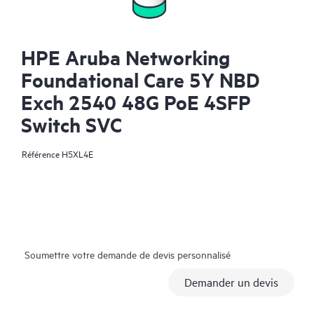
HPE Aruba Networking
Foundational Care 5Y NBD
Exch 2540 48G PoE 4SFP
Switch SVC
Référence
H5XL4E
Soumettre votre demande de devis personnalisé
Demander un devis