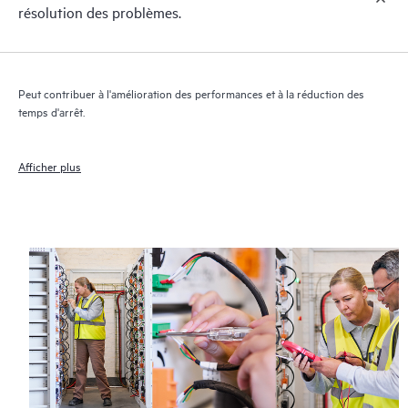
résolution des problèmes.
Peut contribuer à l'amélioration des performances et à la réduction des
temps d'arrêt.
Afficher plus