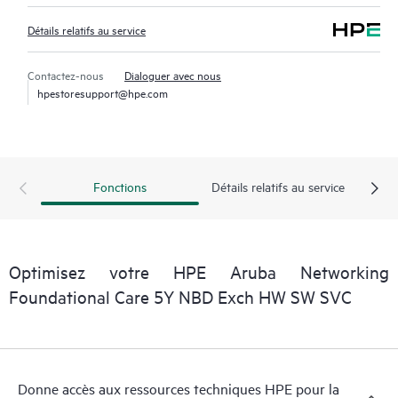
Détails relatifs au service
Contactez-nous
Dialoguer avec nous
hpestoresupport@hpe.com
Fonctions
Détails relatifs au service
Optimisez votre HPE Aruba Networking
Foundational Care 5Y NBD Exch HW SW SVC
Donne accès aux ressources techniques HPE pour la