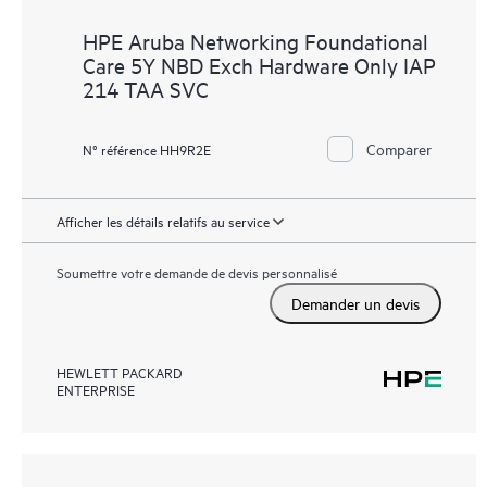
HPE Aruba Networking Foundational
Care 5Y NBD Exch Hardware Only IAP
214 TAA SVC
Comparer
N° référence HH9R2E
Afficher les détails relatifs au service
Soumettre votre demande de devis personnalisé
Demander un devis
HEWLETT PACKARD
ENTERPRISE