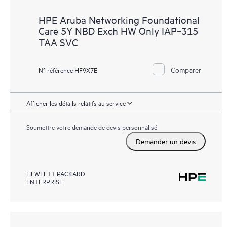
HPE Aruba Networking Foundational
Care 5Y NBD Exch HW Only IAP‑315
TAA SVC
Comparer
N° référence HF9X7E
Afficher les détails relatifs au service
Soumettre votre demande de devis personnalisé
Demander un devis
HEWLETT PACKARD
ENTERPRISE