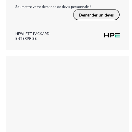
Soumettre votre demande de devis personnalisé
Demander un devis
HEWLETT PACKARD
ENTERPRISE