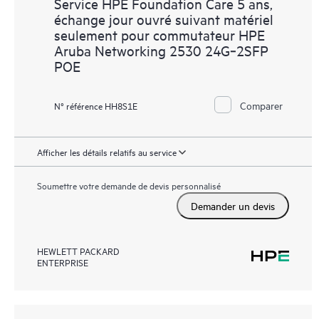
Service HPE Foundation Care 5 ans,
échange jour ouvré suivant matériel
seulement pour commutateur HPE
Aruba Networking 2530 24G‑2SFP
POE
Comparer
N° référence HH8S1E
Afficher les détails relatifs au service
Soumettre votre demande de devis personnalisé
Demander un devis
HEWLETT PACKARD
ENTERPRISE