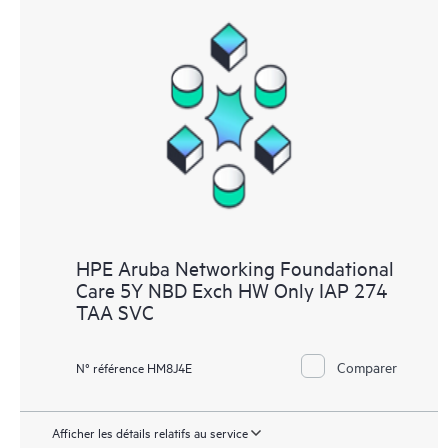
HPE Aruba Networking Foundational
Care 5Y NBD Exch HW Only IAP 274
TAA SVC
Comparer
N° référence HM8J4E
Afficher les détails relatifs au service