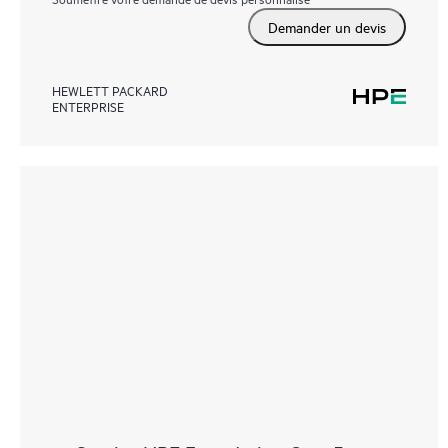
Demander un devis
HEWLETT PACKARD
ENTERPRISE