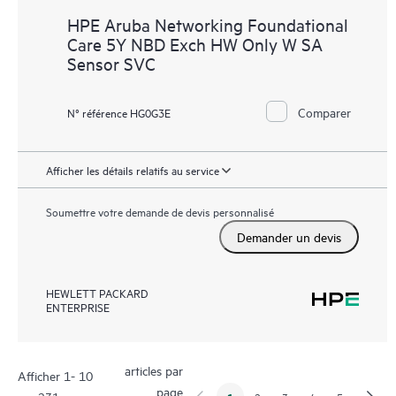
HPE Aruba Networking Foundational
Care 5Y NBD Exch HW Only W SA
Sensor SVC
Comparer
N° référence HG0G3E
Afficher les détails relatifs au service
Soumettre votre demande de devis personnalisé
Demander un devis
HEWLETT PACKARD
ENTERPRISE
articles par
Afficher 1- 10
page