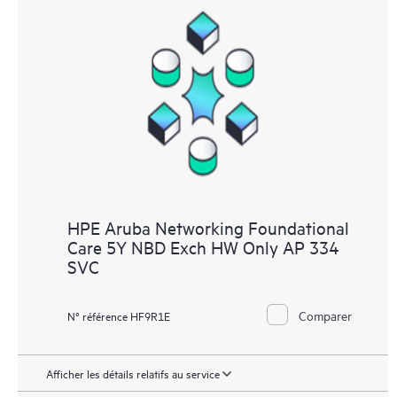
HPE Aruba Networking Foundational
Care 5Y NBD Exch HW Only AP 334
SVC
Comparer
N° référence HF9R1E
Afficher les détails relatifs au service