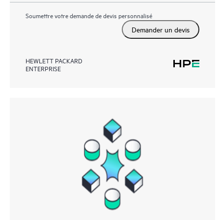
Soumettre votre demande de devis personnalisé
Demander un devis
HEWLETT PACKARD
ENTERPRISE