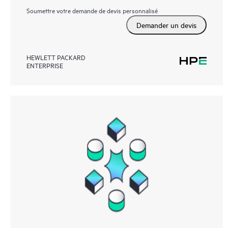
Soumettre votre demande de devis personnalisé
Demander un devis
HEWLETT PACKARD
ENTERPRISE