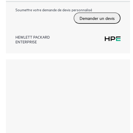
Soumettre votre demande de devis personnalisé
Demander un devis
HEWLETT PACKARD
ENTERPRISE