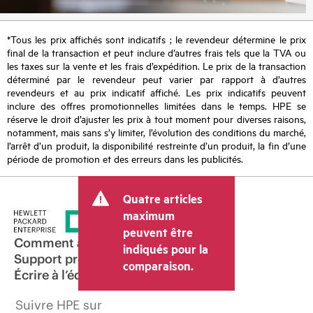
*Tous les prix affichés sont indicatifs ; le revendeur détermine le prix
final de la transaction et peut inclure d’autres frais tels que la TVA ou
les taxes sur la vente et les frais d’expédition. Le prix de la transaction
déterminé par le revendeur peut varier par rapport à d’autres
revendeurs et au prix indicatif affiché. Les prix indicatifs peuvent
inclure des offres promotionnelles limitées dans le temps. HPE se
réserve le droit d’ajuster les prix à tout moment pour diverses raisons,
notamment, mais sans s’y limiter, l’évolution des conditions du marché,
l’arrêt d’un produit, la disponibilité restreinte d’un produit, la fin d’une
période de promotion et des erreurs dans les publicités.
Quatre articles
maximum
peuvent être
Comment acheter
indiqués pour la
Support produit
comparaison.
Écrire à l’équipe commerciale
Suivre HPE sur