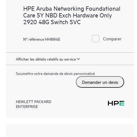
HPE Aruba Networking Foundational
Care 5Y NBD Exch Hardware Only
2920 48G Switch SVC
Comparer
N° référence HH8W6E
Afficher les détails relatifs au service
Soumettre votre demande de devis personnalisé
Demander un devis
HEWLETT PACKARD
ENTERPRISE