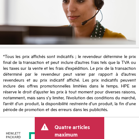
*Tous les prix affichés sont indicatifs ; le revendeur détermine le prix
final de la transaction et peut inclure d’autres frais tels que la TVA ou
les taxes sur la vente et les frais d’expédition. Le prix de la transaction
déterminé par le revendeur peut varier par rapport à d’autres
revendeurs et au prix indicatif affiché. Les prix indicatifs peuvent
inclure des offres promotionnelles limitées dans le temps. HPE se
réserve le droit d’ajuster les prix à tout moment pour diverses raisons,
notamment, mais sans s’y limiter, l’évolution des conditions du marché,
l’arrêt d’un produit, la disponibilité restreinte d’un produit, la fin d’une
période de promotion et des erreurs dans les publicités.
Quatre articles
maximum