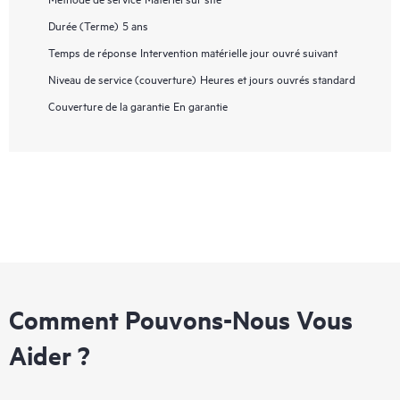
Durée (Terme)
5 ans
Temps de réponse
Intervention matérielle jour ouvré suivant
Niveau de service (couverture)
Heures et jours ouvrés standard
Couverture de la garantie
En garantie
Comment Pouvons-Nous Vous
Aider ?