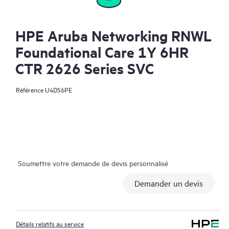
HPE Aruba Networking RNWL
Foundational Care 1Y 6HR
CTR 2626 Series SVC
Référence
U4DS6PE
Soumettre votre demande de devis personnalisé
Demander un devis
Détails relatifs au service