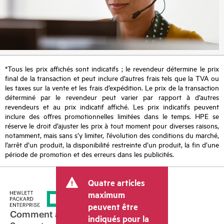
*Tous les prix affichés sont indicatifs ; le revendeur détermine le prix
final de la transaction et peut inclure d’autres frais tels que la TVA ou
les taxes sur la vente et les frais d’expédition. Le prix de la transaction
déterminé par le revendeur peut varier par rapport à d’autres
revendeurs et au prix indicatif affiché. Les prix indicatifs peuvent
inclure des offres promotionnelles limitées dans le temps. HPE se
réserve le droit d’ajuster les prix à tout moment pour diverses raisons,
notamment, mais sans s’y limiter, l’évolution des conditions du marché,
l’arrêt d’un produit, la disponibilité restreinte d’un produit, la fin d’une
période de promotion et des erreurs dans les publicités.
Quatre articles
maximum
peuvent être
Comment acheter
indiqués pour la