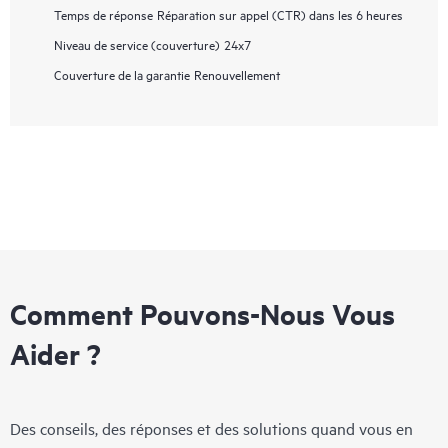
Temps de réponse
Réparation sur appel (CTR) dans les 6 heures
Niveau de service (couverture)
24x7
Couverture de la garantie
Renouvellement
Comment Pouvons-Nous Vous
Aider ?
Des conseils, des réponses et des solutions quand vous en