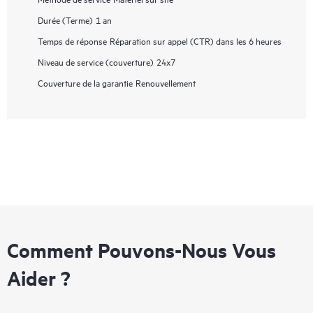
Durée (Terme)
1 an
Temps de réponse
Réparation sur appel (CTR) dans les 6 heures
Niveau de service (couverture)
24x7
Couverture de la garantie
Renouvellement
Comment Pouvons-Nous Vous
Aider ?