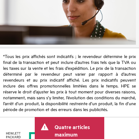
*Tous les prix affichés sont indicatifs ; le revendeur détermine le prix
final de la transaction et peut inclure d’autres frais tels que la TVA ou
les taxes sur la vente et les frais d’expédition. Le prix de la transaction
déterminé par le revendeur peut varier par rapport à d’autres
revendeurs et au prix indicatif affiché. Les prix indicatifs peuvent
inclure des offres promotionnelles limitées dans le temps. HPE se
réserve le droit d’ajuster les prix à tout moment pour diverses raisons,
notamment, mais sans s’y limiter, l’évolution des conditions du marché,
l’arrêt d’un produit, la disponibilité restreinte d’un produit, la fin d’une
période de promotion et des erreurs dans les publicités.
Quatre articles
maximum