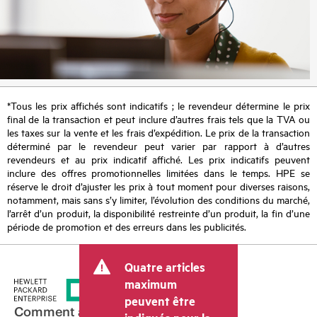
*Tous les prix affichés sont indicatifs ; le revendeur détermine le prix
final de la transaction et peut inclure d’autres frais tels que la TVA ou
les taxes sur la vente et les frais d’expédition. Le prix de la transaction
déterminé par le revendeur peut varier par rapport à d’autres
revendeurs et au prix indicatif affiché. Les prix indicatifs peuvent
inclure des offres promotionnelles limitées dans le temps. HPE se
réserve le droit d’ajuster les prix à tout moment pour diverses raisons,
notamment, mais sans s’y limiter, l’évolution des conditions du marché,
l’arrêt d’un produit, la disponibilité restreinte d’un produit, la fin d’une
période de promotion et des erreurs dans les publicités.
Quatre articles
maximum
peuvent être
Comment acheter