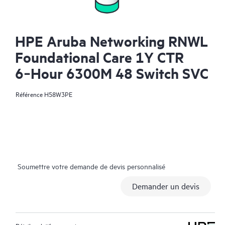
HPE Aruba Networking RNWL
Foundational Care 1Y CTR
6‑Hour 6300M 48 Switch SVC
Référence
H58W3PE
Soumettre votre demande de devis personnalisé
Demander un devis