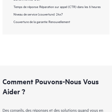
Temps de réponse
Réparation sur appel (CTR) dans les 6 heures
Niveau de service (couverture)
24x7
Couverture de la garantie
Renouvellement
Comment Pouvons-Nous Vous
Aider ?
Des conseils, des réponses et des solutions quand vous en