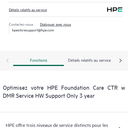
Détails relatifs au service
Contactez-nous
Dialoguer avec nous
hpestoresupport@hpe.com
Fonctions
Détails relatifs au service
Optimisez votre HPE Foundation Care CTR w
DMR Service HW Support Only 3 year
HPE offre trois niveaux de service distincts pour les