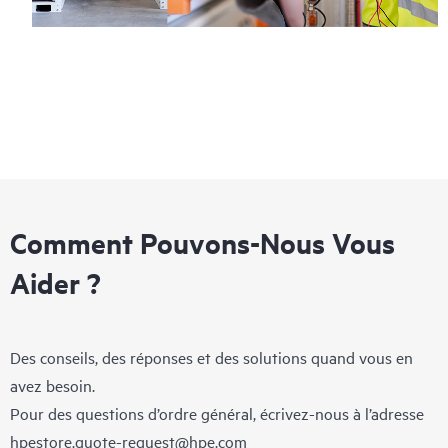
Comment Pouvons-Nous Vous
Aider ?
Des conseils, des réponses et des solutions quand vous en
avez besoin.
Pour des questions d’ordre général, écrivez-nous à l’adresse
hpestore.quote-request@hpe.com