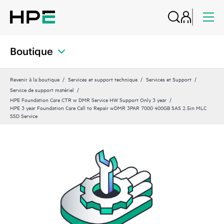
Boutique
Revenir à la boutique
Services et support technique
Services et Support
Service de support matériel
HPE Foundation Care CTR w DMR Service HW Support Only 3 year
HPE 3 year Foundation Care Call to Repair wDMR 3PAR 7000 400GB SAS 2.5in MLC
SSD Service