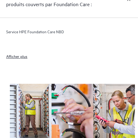
produits couverts par Foundation Care :
Service HPE Foundation Care NBD
Afficher plus