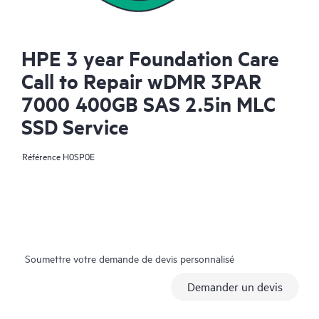
HPE 3 year Foundation Care
Call to Repair wDMR 3PAR
7000 400GB SAS 2.5in MLC
SSD Service
Référence
H0SP0E
Soumettre votre demande de devis personnalisé
Demander un devis