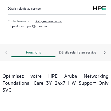
Détails relatifs au service
Contactez-nous
Dialoguer avec nous
hpestoresupport@hpe.com
Fonctions
Détails relatifs au service
Optimisez votre HPE Aruba Networking
Foundational Care 3Y 24x7 HW Support Only
SVC