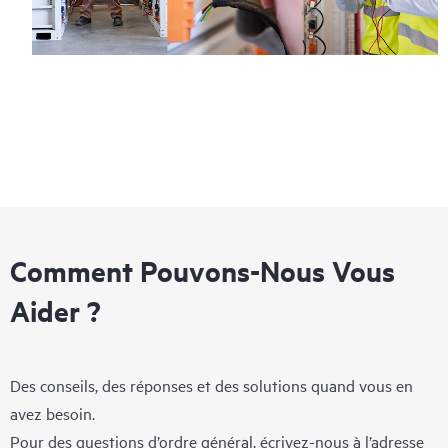
Comment Pouvons-Nous Vous
Aider ?
Des conseils, des réponses et des solutions quand vous en
avez besoin.
Pour des questions d’ordre général, écrivez-nous à l’adresse