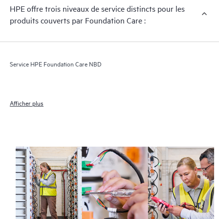
HPE offre trois niveaux de service distincts pour les
produits couverts par Foundation Care :
Service HPE Foundation Care NBD
Afficher plus