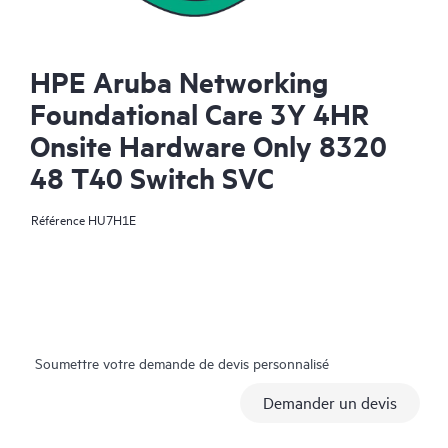
HPE Aruba Networking
Foundational Care 3Y 4HR
Onsite Hardware Only 8320
48 T40 Switch SVC
Référence
HU7H1E
Soumettre votre demande de devis personnalisé
Demander un devis