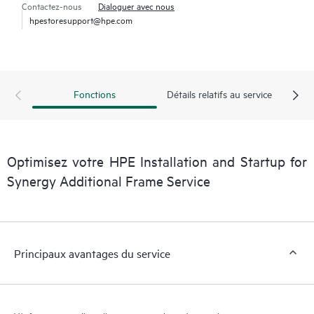
Contactez-nous
Dialoguer avec nous
hpestoresupport@hpe.com
Fonctions
Détails relatifs au service
Optimisez votre HPE Installation and Startup for
Synergy Additional Frame Service
Principaux avantages du service