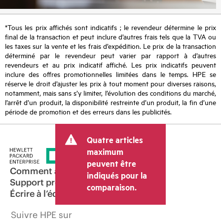
*Tous les prix affichés sont indicatifs ; le revendeur détermine le prix
final de la transaction et peut inclure d’autres frais tels que la TVA ou
les taxes sur la vente et les frais d’expédition. Le prix de la transaction
déterminé par le revendeur peut varier par rapport à d’autres
revendeurs et au prix indicatif affiché. Les prix indicatifs peuvent
inclure des offres promotionnelles limitées dans le temps. HPE se
réserve le droit d’ajuster les prix à tout moment pour diverses raisons,
notamment, mais sans s’y limiter, l’évolution des conditions du marché,
l’arrêt d’un produit, la disponibilité restreinte d’un produit, la fin d’une
période de promotion et des erreurs dans les publicités.
Quatre articles
maximum
peuvent être
Comment acheter
indiqués pour la
Support produit
comparaison.
Écrire à l’équipe commerciale
Suivre HPE sur