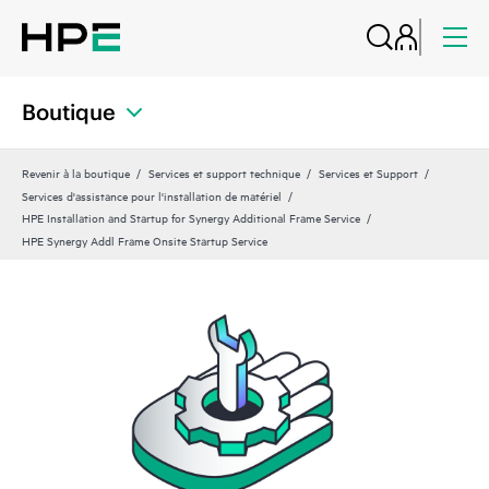
Boutique
Revenir à la boutique
Services et support technique
Services et Support
Services d'assistance pour l'installation de matériel
HPE Installation and Startup for Synergy Additional Frame Service
HPE Synergy Addl Frame Onsite Startup Service