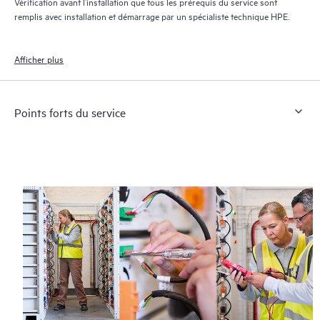
Vérification avant l’installation que tous les prérequis du service sont
remplis avec installation et démarrage par un spécialiste technique HPE.
Afficher plus
Points forts du service