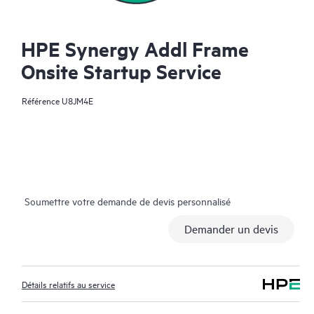
HPE Synergy Addl Frame
Onsite Startup Service
Référence
U8JM4E
Soumettre votre demande de devis personnalisé
Demander un devis
Détails relatifs au service