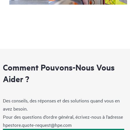
Comment Pouvons-Nous Vous
Aider ?
Des conseils, des réponses et des solutions quand vous en
avez besoin.
Pour des questions d’ordre général, écrivez-nous à l’adresse
hpestore.quote-request@hpe.com