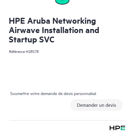
HPE Aruba Networking
Airwave Installation and
Startup SVC
Référence
H1RS7E
Soumettre votre demande de devis personnalisé
Demander un devis