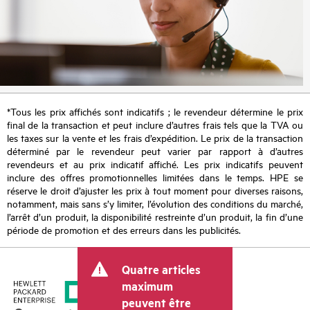
*Tous les prix affichés sont indicatifs ; le revendeur détermine le prix
final de la transaction et peut inclure d’autres frais tels que la TVA ou
les taxes sur la vente et les frais d’expédition. Le prix de la transaction
déterminé par le revendeur peut varier par rapport à d’autres
revendeurs et au prix indicatif affiché. Les prix indicatifs peuvent
inclure des offres promotionnelles limitées dans le temps. HPE se
réserve le droit d’ajuster les prix à tout moment pour diverses raisons,
notamment, mais sans s’y limiter, l’évolution des conditions du marché,
l’arrêt d’un produit, la disponibilité restreinte d’un produit, la fin d’une
période de promotion et des erreurs dans les publicités.
Quatre articles
maximum
peuvent être