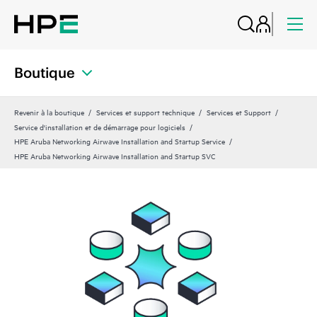
Boutique
Revenir à la boutique
Services et support technique
Services et Support
Service d'installation et de démarrage pour logiciels
HPE Aruba Networking Airwave Installation and Startup Service
HPE Aruba Networking Airwave Installation and Startup SVC