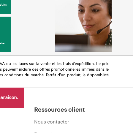
duits
eter
TVA ou les taxes sur la vente et les frais d’expédition. Le prix
ifs peuvent inclure des offres promotionnelles limitées dans le
s conditions du marché, l’arrêt d’un produit, la disponibilité
araison.
Ressources client
Nous contacter