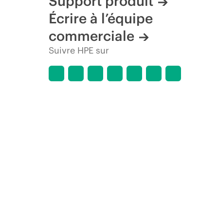
Support produit
Écrire à l’équipe
commerciale
Suivre HPE sur