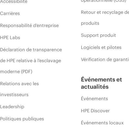
Accessibilité
Retour et recyclage d
Carrières
produits
Responsabilité d’entreprise
Support produit
HPE Labs
Logiciels et pilotes
Déclaration de transparence
Vérification de garant
de HPE relative à l’esclavage
moderne (PDF)
Événements et
Relations avec les
actualités
investisseurs
Événements
Leadership
HPE Discover
Politiques publiques
Événements locaux