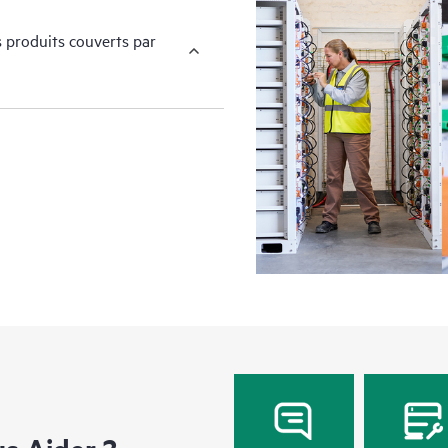
s produits couverts par