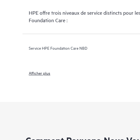
HPE offre trois niveaux de service distincts pour le
Foundation Care :
Service HPE Foundation Care NBD
Afficher plus