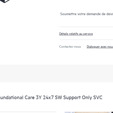
Soumettre votre demande de devi
Détails relatifs au service
Contactez-nous
Dialoguer avec nou
oundational Care 3Y 24x7 SW Support Only SVC