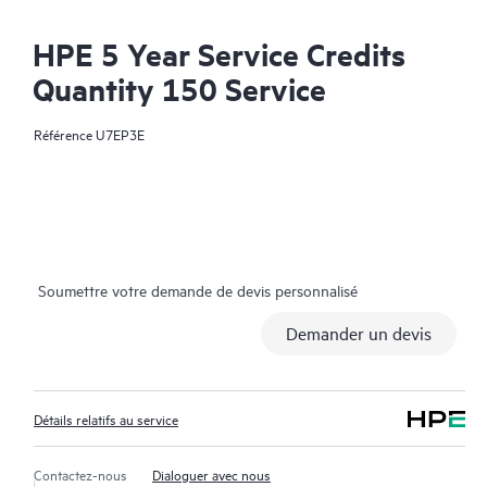
HPE 5 Year Service Credits
Quantity 150 Service
Référence
U7EP3E
Soumettre votre demande de devis personnalisé
Demander un devis
Détails relatifs au service
Contactez-nous
Dialoguer avec nous