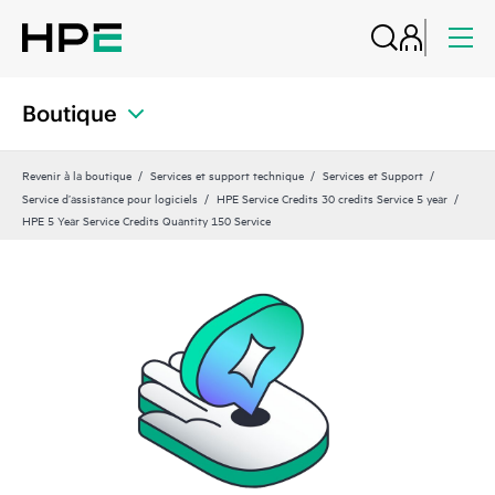
Boutique
Revenir à la boutique
Services et support technique
Services et Support
Service d’assistance pour logiciels
HPE Service Credits 30 credits Service 5 year
HPE 5 Year Service Credits Quantity 150 Service