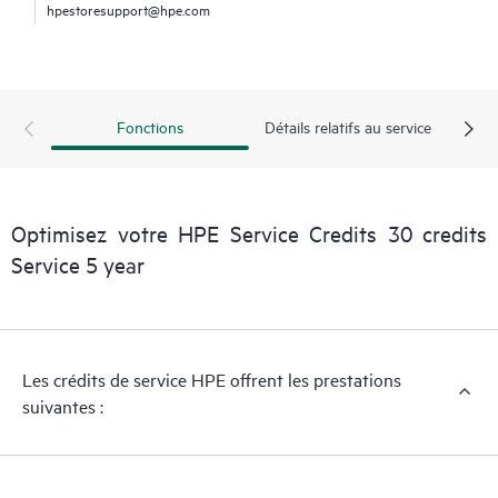
hpestoresupport@hpe.com
Fonctions
Détails relatifs au service
Optimisez votre HPE Service Credits 30 credits
Service 5 year
Les crédits de service HPE offrent les prestations
suivantes :