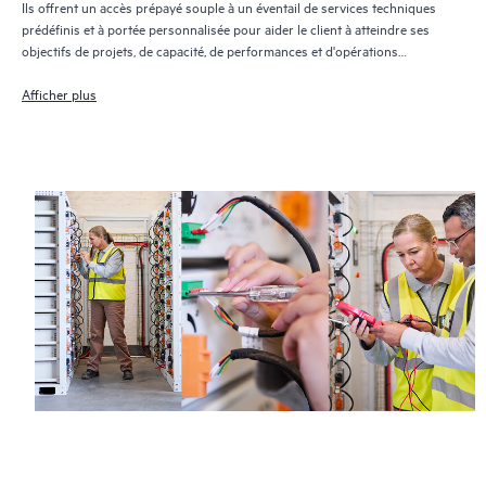
Ils offrent un accès prépayé souple à un éventail de services techniques
prédéfinis et à portée personnalisée pour aider le client à atteindre ses
objectifs de projets, de capacité, de performances et d'opérations
informatiques.
Afficher plus