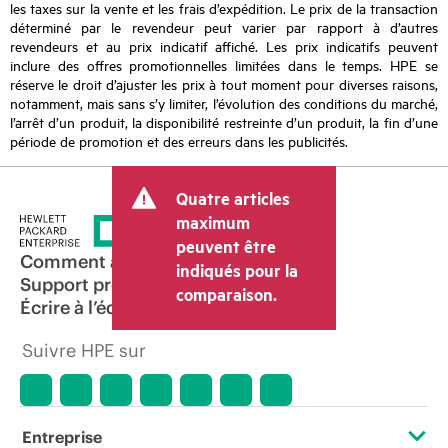
les taxes sur la vente et les frais d’expédition. Le prix de la transaction
déterminé par le revendeur peut varier par rapport à d’autres
revendeurs et au prix indicatif affiché. Les prix indicatifs peuvent
inclure des offres promotionnelles limitées dans le temps. HPE se
réserve le droit d’ajuster les prix à tout moment pour diverses raisons,
notamment, mais sans s’y limiter, l’évolution des conditions du marché,
l’arrêt d’un produit, la disponibilité restreinte d’un produit, la fin d’une
période de promotion et des erreurs dans les publicités.
Quatre articles
maximum
peuvent être
Comment acheter
indiqués pour la
Support produit
comparaison.
Écrire à l’équipe commerciale
Suivre HPE sur
Entreprise