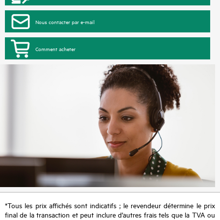
Nous contacter par e-mail
Comment acheter
*Tous les prix affichés sont indicatifs ; le revendeur détermine le prix
final de la transaction et peut inclure d’autres frais tels que la TVA ou