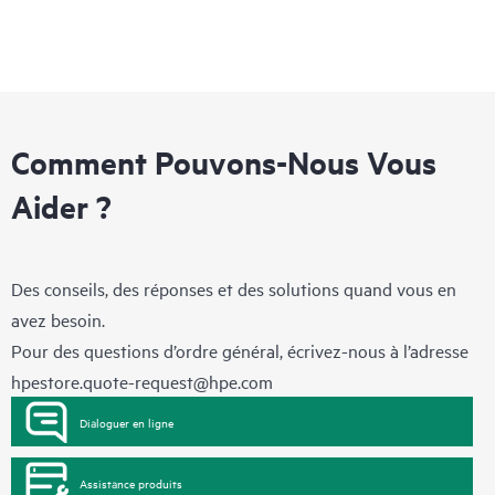
Comment Pouvons-Nous Vous
Aider ?
Des conseils, des réponses et des solutions quand vous en
avez besoin.
Pour des questions d’ordre général, écrivez-nous à l’adresse
hpestore.quote-request@hpe.com
Dialoguer en ligne
Assistance produits