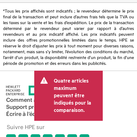
*Tous les prix affichés sont indicatifs ; le revendeur détermine le prix
final de la transaction et peut inclure d’autres frais tels que la TVA ou
les taxes sur la vente et les frais d’expédition. Le prix de la transaction
déterminé par le revendeur peut varier par rapport à d’autres
revendeurs et au prix indicatif affiché. Les prix indicatifs peuvent
inclure des offres promotionnelles limitées dans le temps. HPE se
réserve le droit d’ajuster les prix à tout moment pour diverses raisons,
notamment, mais sans s’y limiter, l’évolution des conditions du marché,
l’arrêt d’un produit, la disponibilité restreinte d’un produit, la fin d’une
période de promotion et des erreurs dans les publicités.
Quatre articles
maximum
peuvent être
Comment acheter
indiqués pour la
Support produit
comparaison.
Écrire à l’équipe commerciale
Suivre HPE sur