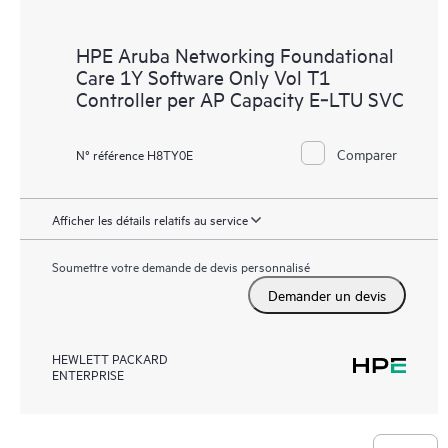
HPE Aruba Networking Foundational
Care 1Y Software Only Vol T1
Controller per AP Capacity E‑LTU SVC
Comparer
N° référence H8TY0E
Afficher les détails relatifs au service
Soumettre votre demande de devis personnalisé
Demander un devis
HEWLETT PACKARD
ENTERPRISE