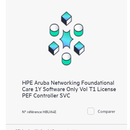
HPE Aruba Networking Foundational
Care 1Y Software Only Vol T1 License
PEF Controller SVC
Comparer
N° référence H8UA4E