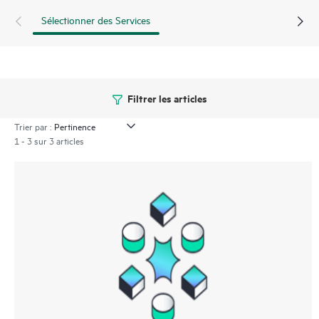
Sélectionner des Services
Filtrer les articles
Trier par :
1 - 3 sur 3 articles