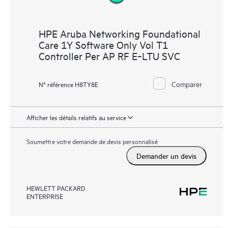
HPE Aruba Networking Foundational
Care 1Y Software Only Vol T1
Controller Per AP RF E‑LTU SVC
Comparer
N° référence H8TY8E
Afficher les détails relatifs au service
Soumettre votre demande de devis personnalisé
Demander un devis
HEWLETT PACKARD
ENTERPRISE