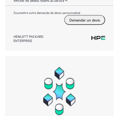
Afficher les détails relatifs au service
Soumettre votre demande de devis personnalisé
Demander un devis
HEWLETT PACKARD
ENTERPRISE