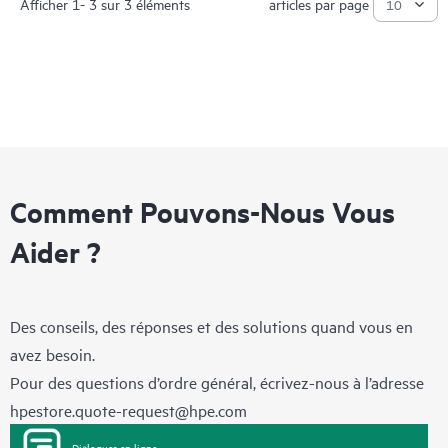
Afficher 1- 3 sur 3 éléments
articles par page
Comment Pouvons-Nous Vous
Aider ?
Des conseils, des réponses et des solutions quand vous en
avez besoin.
Pour des questions d’ordre général, écrivez-nous à l’adresse
hpestore.quote-request@hpe.com
Dialoguer en ligne