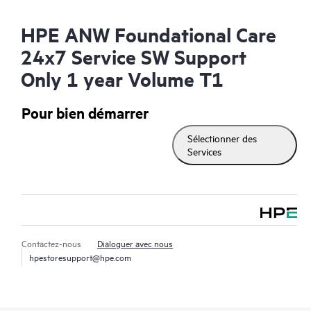
HPE ANW Foundational Care
24x7 Service SW Support
Only 1 year Volume T1
Pour bien démarrer
Sélectionner des
Services
Contactez-nous
Dialoguer avec nous
hpestoresupport@hpe.com