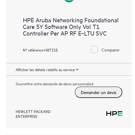
HPE Aruba Networking Foundational
Care 5Y Software Only Vol T1
Controller Per AP RF E‑LTU SVC
Comparer
N° référence H8TZ1E
Afficher les détails relatifs au service
Soumettre votre demande de devis personnalisé
Demander un devis
HEWLETT PACKARD
ENTERPRISE