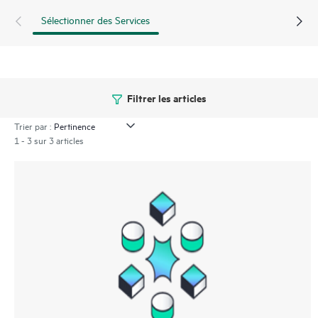
Sélectionner des Services
Filtrer les articles
Trier par :
1 - 3 sur 3 articles