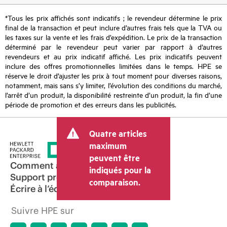
*Tous les prix affichés sont indicatifs ; le revendeur détermine le prix
final de la transaction et peut inclure d’autres frais tels que la TVA ou
les taxes sur la vente et les frais d’expédition. Le prix de la transaction
déterminé par le revendeur peut varier par rapport à d’autres
revendeurs et au prix indicatif affiché. Les prix indicatifs peuvent
inclure des offres promotionnelles limitées dans le temps. HPE se
réserve le droit d’ajuster les prix à tout moment pour diverses raisons,
notamment, mais sans s’y limiter, l’évolution des conditions du marché,
l’arrêt d’un produit, la disponibilité restreinte d’un produit, la fin d’une
période de promotion et des erreurs dans les publicités.
Quatre articles
maximum
peuvent être
Comment acheter
indiqués pour la
Support produit
comparaison.
Écrire à l’équipe commerciale
Suivre HPE sur