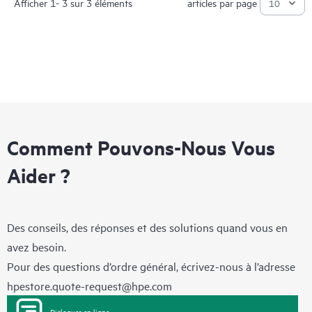
Afficher 1- 3 sur 3 éléments
articles par page
Comment Pouvons-Nous Vous
Aider ?
Des conseils, des réponses et des solutions quand vous en
avez besoin.
Pour des questions d’ordre général, écrivez-nous à l’adresse
hpestore.quote-request@hpe.com
Dialoguer en ligne