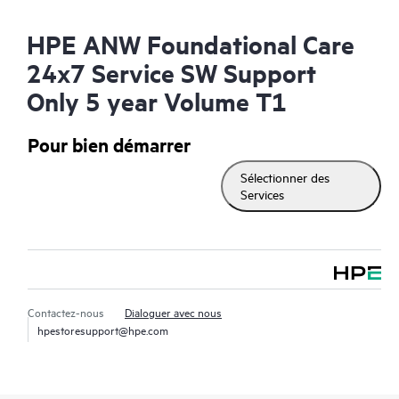
HPE ANW Foundational Care
24x7 Service SW Support
Only 5 year Volume T1
Pour bien démarrer
Sélectionner des
Services
Contactez-nous
Dialoguer avec nous
hpestoresupport@hpe.com