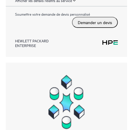
Afficher les détails relatifs au service
Soumettre votre demande de devis personnalisé
Demander un devis
HEWLETT PACKARD
ENTERPRISE