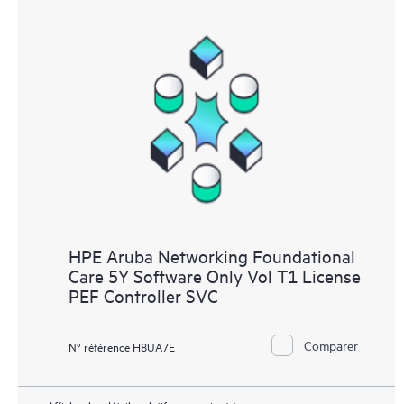
HPE Aruba Networking Foundational
Care 5Y Software Only Vol T1 License
PEF Controller SVC
Comparer
N° référence H8UA7E