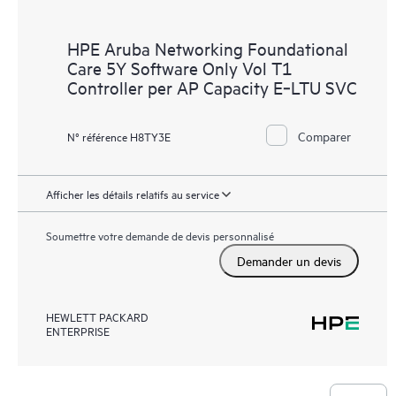
HPE Aruba Networking Foundational
Care 5Y Software Only Vol T1
Controller per AP Capacity E‑LTU SVC
Comparer
N° référence H8TY3E
Afficher les détails relatifs au service
Soumettre votre demande de devis personnalisé
Demander un devis
HEWLETT PACKARD
ENTERPRISE