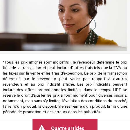
*Tous les prix affichés sont indicatifs ; le revendeur détermine le prix
final de la transaction et peut inclure d’autres frais tels que la TVA ou
les taxes sur la vente et les frais d’expédition. Le prix de la transaction
déterminé par le revendeur peut varier par rapport à d’autres
revendeurs et au prix indicatif affiché. Les prix indicatifs peuvent
inclure des offres promotionnelles limitées dans le temps. HPE se
réserve le droit d’ajuster les prix à tout moment pour diverses raisons,
notamment, mais sans s’y limiter, l’évolution des conditions du marché,
l’arrêt d’un produit, la disponibilité restreinte d’un produit, la fin d’une
période de promotion et des erreurs dans les publicités.
Quatre articles