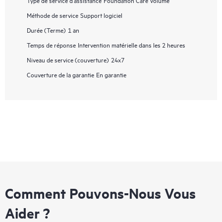
Méthode de service
Support logiciel
Durée (Terme)
1 an
Temps de réponse
Intervention matérielle dans les 2 heures
Niveau de service (couverture)
24x7
Couverture de la garantie
En garantie
Comment Pouvons-Nous Vous
Aider ?