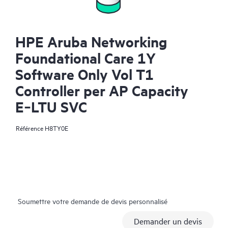
HPE Aruba Networking
Foundational Care 1Y
Software Only Vol T1
Controller per AP Capacity
E‑LTU SVC
Référence
H8TY0E
Soumettre votre demande de devis personnalisé
Demander un devis