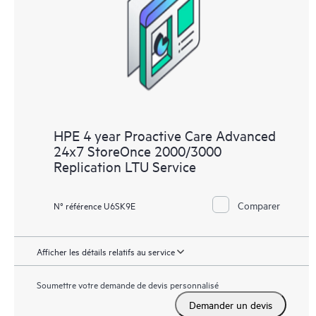
HPE 4 year Proactive Care Advanced
24x7 StoreOnce 2000/3000
Replication LTU Service
Comparer
N° référence U6SK9E
Afficher les détails relatifs au service
Soumettre votre demande de devis personnalisé
Demander un devis