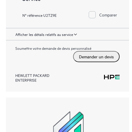
Comparer
N° référence U2TZ9E
Afficher les détails relatifs au service
Soumettre votre demande de devis personnalisé
Demander un devis
HEWLETT PACKARD
ENTERPRISE