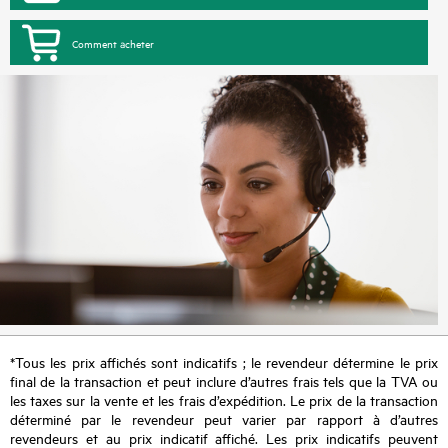
Comment acheter
*Tous les prix affichés sont indicatifs ; le revendeur détermine le prix
final de la transaction et peut inclure d’autres frais tels que la TVA ou
les taxes sur la vente et les frais d’expédition. Le prix de la transaction
déterminé par le revendeur peut varier par rapport à d’autres
revendeurs et au prix indicatif affiché. Les prix indicatifs peuvent