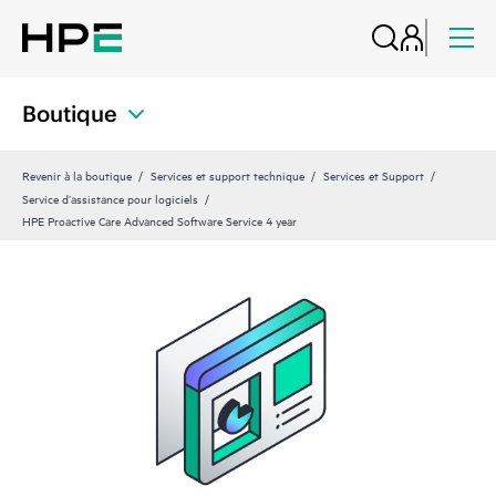
Boutique
Revenir à la boutique
Services et support technique
Services et Support
Service d’assistance pour logiciels
HPE Proactive Care Advanced Software Service 4 year