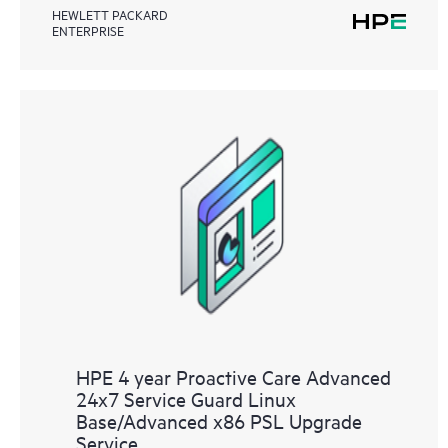
HEWLETT PACKARD
ENTERPRISE
HPE 4 year Proactive Care Advanced
24x7 Service Guard Linux
Base/Advanced x86 PSL Upgrade
Service