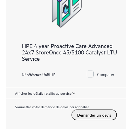
HPE 4 year Proactive Care Advanced
24x7 StoreOnce 45/5100 Catalyst LTU
Service
Comparer
N° référence U6BL1E
Afficher les détails relatifs au service
Soumettre votre demande de devis personnalisé
Demander un devis