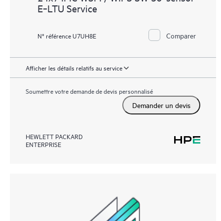
E‑LTU Service
Comparer
N° référence U7UH8E
Afficher les détails relatifs au service
Soumettre votre demande de devis personnalisé
Demander un devis
HEWLETT PACKARD
ENTERPRISE