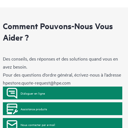
Comment Pouvons-Nous Vous
Aider ?
Des conseils, des réponses et des solutions quand vous en
avez besoin.
Pour des questions d’ordre général, écrivez-nous à l’adresse
hpestore.quote-request@hpe.com
Dialoguer en ligne
Assistance produits
Nous contacter par e-mail