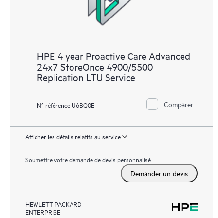
HPE 4 year Proactive Care Advanced
24x7 StoreOnce 4900/5500
Replication LTU Service
Comparer
N° référence U6BQ0E
Afficher les détails relatifs au service
Soumettre votre demande de devis personnalisé
Demander un devis
HEWLETT PACKARD
ENTERPRISE