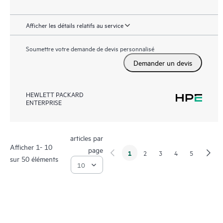
Afficher les détails relatifs au service
Soumettre votre demande de devis personnalisé
Demander un devis
HEWLETT PACKARD
ENTERPRISE
articles par
Afficher 1- 10
page
1
2
3
4
5
sur 50 éléments