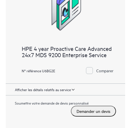
HPE 4 year Proactive Care Advanced
24x7 MDS 9200 Enterprise Service
Comparer
N° référence U6BG2E
Afficher les détails relatifs au service
Soumettre votre demande de devis personnalisé
Demander un devis