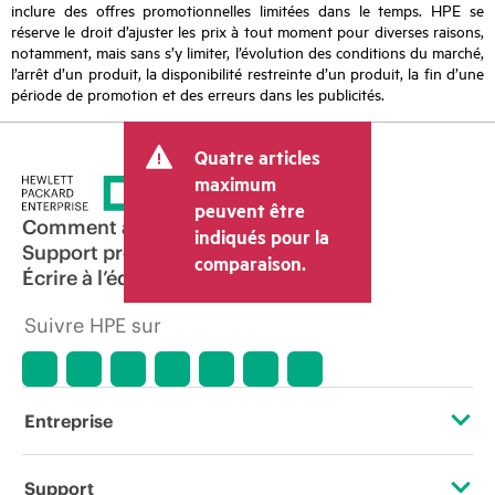
inclure des offres promotionnelles limitées dans le temps. HPE se
réserve le droit d’ajuster les prix à tout moment pour diverses raisons,
notamment, mais sans s’y limiter, l’évolution des conditions du marché,
l’arrêt d’un produit, la disponibilité restreinte d’un produit, la fin d’une
période de promotion et des erreurs dans les publicités.
Quatre articles
maximum
peuvent être
Comment acheter
indiqués pour la
Support produit
comparaison.
Écrire à l’équipe commerciale
Suivre HPE sur
Entreprise
À propos de HPE
Support