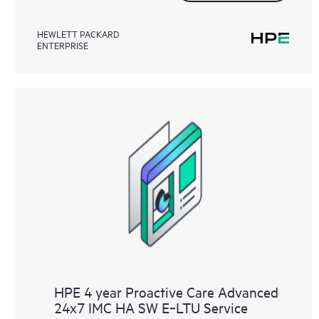
HEWLETT PACKARD
ENTERPRISE
HPE 4 year Proactive Care Advanced
24x7 IMC HA SW E‑LTU Service