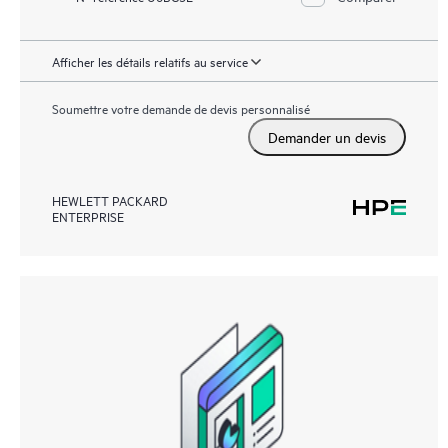
Afficher les détails relatifs au service
Soumettre votre demande de devis personnalisé
Demander un devis
HEWLETT PACKARD
ENTERPRISE