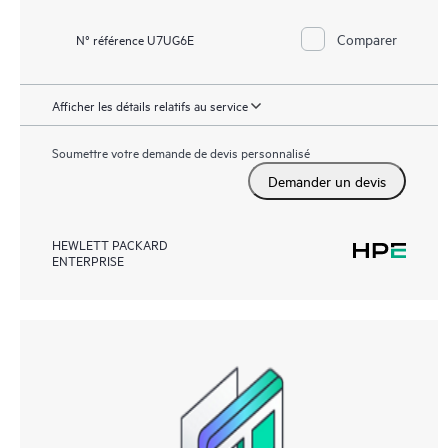
Comparer
N° référence U7UG6E
Afficher les détails relatifs au service
Soumettre votre demande de devis personnalisé
Demander un devis
HEWLETT PACKARD
ENTERPRISE