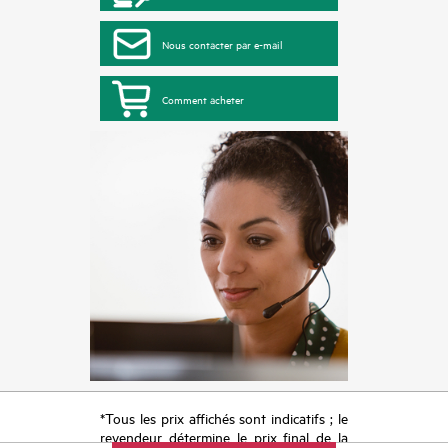
Nous contacter par e-mail
Comment acheter
*Tous les prix affichés sont indicatifs ; le
revendeur détermine le prix final de la