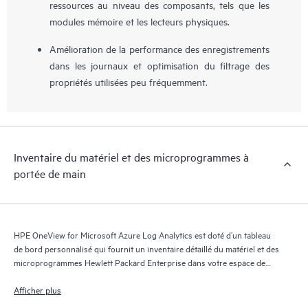
ressources au niveau des composants, tels que les
modules mémoire et les lecteurs physiques.
Amélioration de la performance des enregistrements
dans les journaux et optimisation du filtrage des
propriétés utilisées peu fréquemment.
Inventaire du matériel et des microprogrammes à
portée de main
HPE OneView for Microsoft Azure Log Analytics est doté d’un tableau
de bord personnalisé qui fournit un inventaire détaillé du matériel et des
microprogrammes Hewlett Packard Enterprise dans votre espace de
travail Microsoft Azure Log Analytics.
Afficher plus