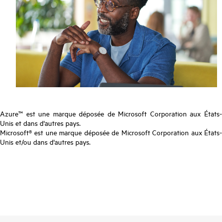
Azure™ est une marque déposée de Microsoft Corporation aux États-
Unis et dans d'autres pays.
Microsoft® est une marque déposée de Microsoft Corporation aux États-
Unis et/ou dans d'autres pays.