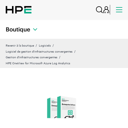
Boutique
Revenir à la boutique
Logiciels
Logiciel de gestion d'infrastructures convergentes
Gestion d'infrastructures convergentes
HPE OneView for Microsoft Azure Log Analytics