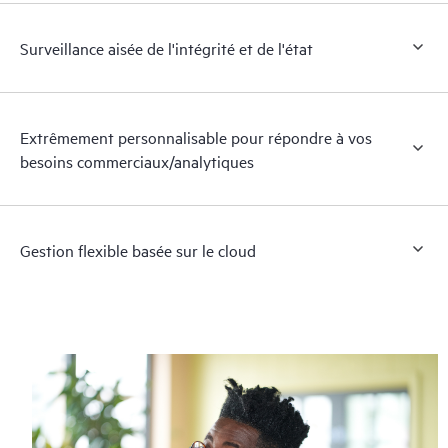
Surveillance aisée de l'intégrité et de l'état
Extrêmement personnalisable pour répondre à vos
besoins commerciaux/analytiques
Gestion flexible basée sur le cloud