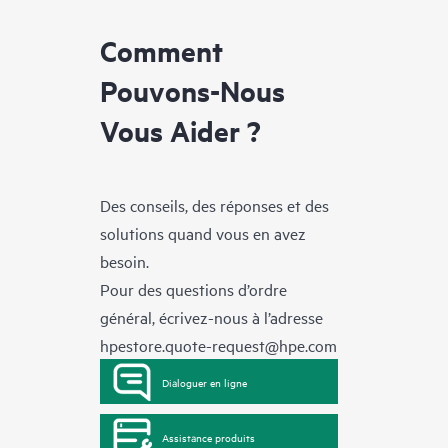
Comment
Pouvons-Nous
Vous Aider ?
Des conseils, des réponses et des
solutions quand vous en avez
besoin.
Pour des questions d’ordre
général, écrivez-nous à l’adresse
hpestore.quote-request@hpe.com
Dialoguer en ligne
Assistance produits