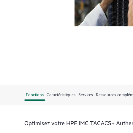
Fonctions
Caractéristiques
Services
Ressources complém
Optimisez votre HPE IMC TACACS+ Authen