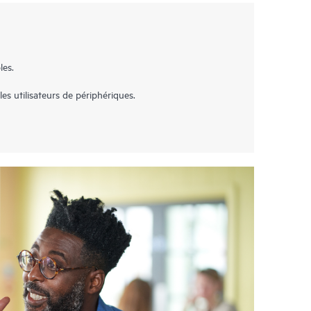
les.
es utilisateurs de périphériques.