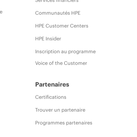
Services financiers
ie
Communautés HPE
HPE Customer Centers
HPE Insider
Inscription au programme
Voice of the Customer
Partenaires
Certifications
Trouver un partenaire
Programmes partenaires