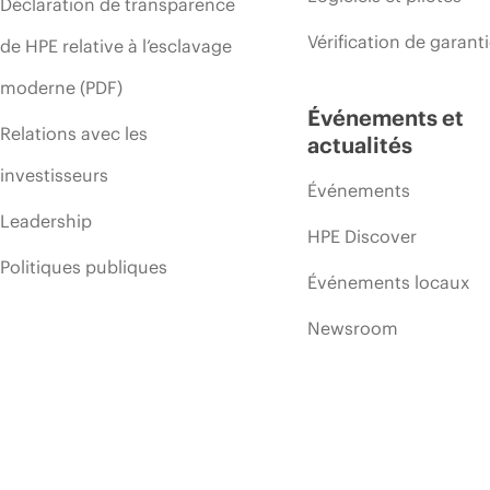
Déclaration de transparence
Vérification de garant
de HPE relative à l’esclavage
moderne (PDF)
Événements et
Relations avec les
actualités
investisseurs
Événements
Leadership
HPE Discover
Politiques publiques
Événements locaux
Newsroom