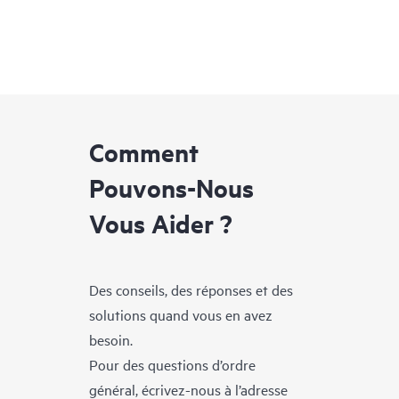
Comment
Pouvons-Nous
Vous Aider ?
Des conseils, des réponses et des
solutions quand vous en avez
besoin.
Pour des questions d’ordre
général, écrivez-nous à l’adresse