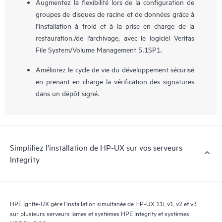
Augmentez la flexibilité lors de la configuration de
groupes de disques de racine et de données grâce à
l’installation à froid et à la prise en charge de la
restauration./de l'archivage, avec le logiciel Veritas
File System/Volume Management 5.1SP1.
Améliorez le cycle de vie du développement sécurisé
en prenant en charge la vérification des signatures
dans un dépôt signé.
Simplifiez l'installation de HP-UX sur vos serveurs
Integrity
HPE Ignite-UX gère l’installation simultanée de HP-UX 11i, v1, v2 et v3
sur plusieurs serveurs lames et systèmes HPE Integrity et systèmes