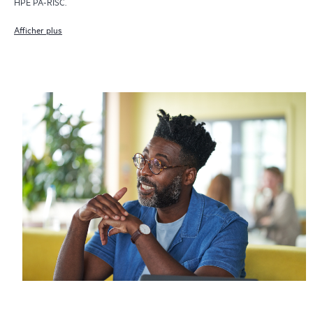
HPE PA-RISC.
Afficher plus