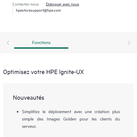
Contactez-nous
Dialoguer avec nous
hpestoresupport@hpe.com
Fonctions
Optimisez votre HPE Ignite-UX
Nouveautés
Simplifiez le déploiement avec une création plus
simple des Images Golden pour les clients du
serveur.