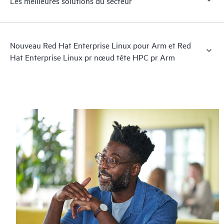
Les meilleures solutions du secteur
Nouveau Red Hat Enterprise Linux pour Arm et Red
Hat Enterprise Linux pr nœud tête HPC pr Arm