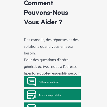
Comment
Pouvons-Nous
Vous Aider ?
Des conseils, des réponses et des
solutions quand vous en avez
besoin.
Pour des questions d’ordre
général, écrivez-nous à l’adresse
hpestore.quote-request@hpe.com
Dialoguer en ligne
Assistance produits