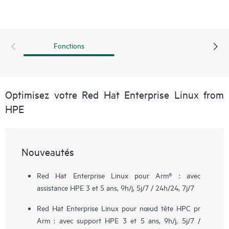
Fonctions
Optimisez votre Red Hat Enterprise Linux from
HPE
Nouveautés
Red Hat Enterprise Linux pour Arm® : avec
assistance HPE 3 et 5 ans, 9h/j, 5j/7 / 24h/24, 7j/7
Red Hat Enterprise Linux pour nœud tête HPC pr
Arm : avec support HPE 3 et 5 ans, 9h/j, 5j/7 /