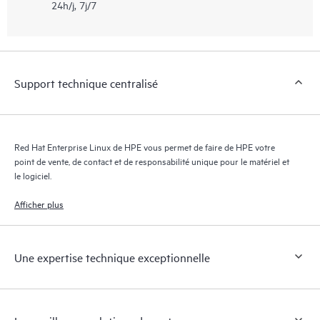
24h/j, 7j/7
Support technique centralisé
Red Hat Enterprise Linux de HPE vous permet de faire de HPE votre
point de vente, de contact et de responsabilité unique pour le matériel et
le logiciel.
Afficher plus
Une expertise technique exceptionnelle