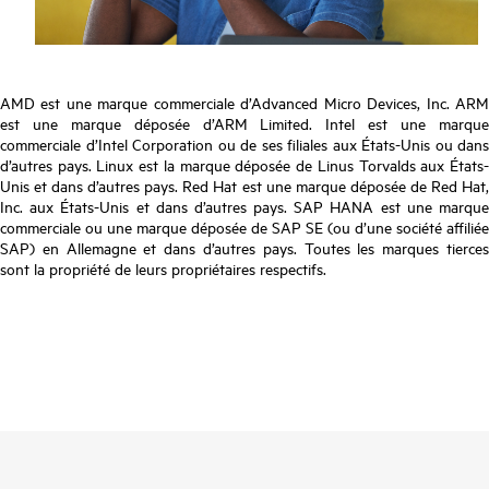
AMD est une marque commerciale d’Advanced Micro Devices, Inc. ARM
est une marque déposée d’ARM Limited. Intel est une marque
commerciale d’Intel Corporation ou de ses filiales aux États-Unis ou dans
d’autres pays. Linux est la marque déposée de Linus Torvalds aux États-
Unis et dans d’autres pays. Red Hat est une marque déposée de Red Hat,
Inc. aux États-Unis et dans d’autres pays. SAP HANA est une marque
commerciale ou une marque déposée de SAP SE (ou d’une société affiliée
SAP) en Allemagne et dans d’autres pays. Toutes les marques tierces
sont la propriété de leurs propriétaires respectifs.