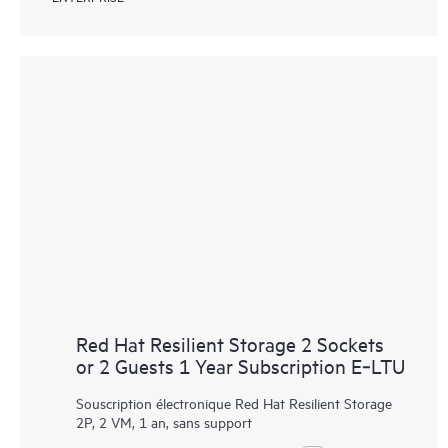
Red Hat Resilient Storage 2 Sockets
or 2 Guests 1 Year Subscription E‑LTU
Souscription électronique Red Hat Resilient Storage
2P, 2 VM, 1 an, sans support