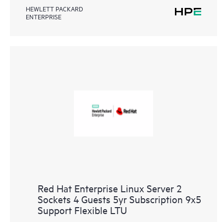
HEWLETT PACKARD
ENTERPRISE
Red Hat Enterprise Linux Server 2
Sockets 4 Guests 5yr Subscription 9x5
Support Flexible LTU