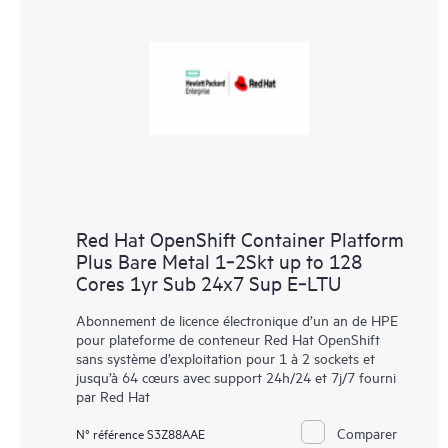
Red Hat OpenShift Container Platform
Plus Bare Metal 1‑2Skt up to 128
Cores 1yr Sub 24x7 Sup E‑LTU
Abonnement de licence électronique d’un an de HPE
pour plateforme de conteneur Red Hat OpenShift
sans système d’exploitation pour 1 à 2 sockets et
jusqu’à 64 cœurs avec support 24h/24 et 7j/7 fourni
par Red Hat
Comparer
N° référence S3Z88AAE