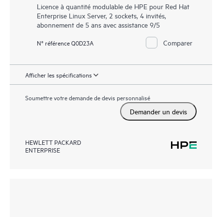
Licence à quantité modulable de HPE pour Red Hat
Enterprise Linux Server, 2 sockets, 4 invités,
abonnement de 5 ans avec assistance 9/5
Comparer
N° référence Q0D23A
Afficher les spécifications
Soumettre votre demande de devis personnalisé
Demander un devis
HEWLETT PACKARD
ENTERPRISE