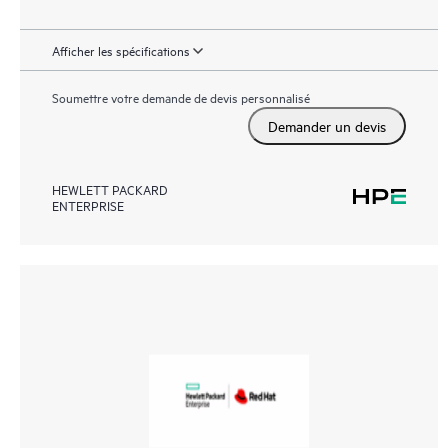
Afficher les spécifications
Soumettre votre demande de devis personnalisé
Demander un devis
HEWLETT PACKARD
ENTERPRISE