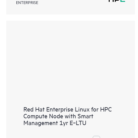
ENTERPRISE
Red Hat Enterprise Linux for HPC
Compute Node with Smart
Management 1yr E‑LTU