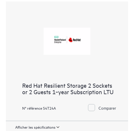
Red Hat Resilient Storage 2 Sockets
or 2 Guests 1‑year Subscription LTU
Comparer
N° référence S4T24A
Afficher les spécifications