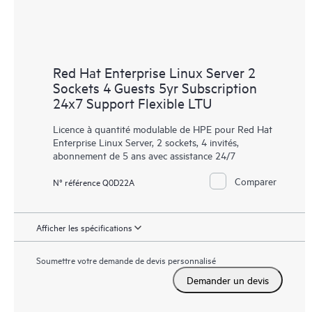
Red Hat Enterprise Linux Server 2
Sockets 4 Guests 5yr Subscription
24x7 Support Flexible LTU
Licence à quantité modulable de HPE pour Red Hat
Enterprise Linux Server, 2 sockets, 4 invités,
abonnement de 5 ans avec assistance 24/7
Comparer
N° référence Q0D22A
Afficher les spécifications
Soumettre votre demande de devis personnalisé
Demander un devis