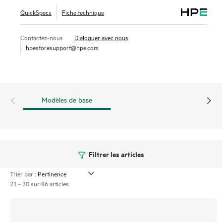
QuickSpecs
Fiche technique
Contactez-nous
Dialoguer avec nous
hpestoresupport@hpe.com
Modèles de base
Filtrer les articles
Trier par :
21 - 30 sur 86 articles