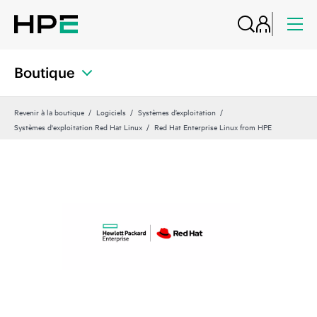
Boutique
Revenir à la boutique
Logiciels
Systèmes d’exploitation
Systèmes d'exploitation Red Hat Linux
Red Hat Enterprise Linux from HPE