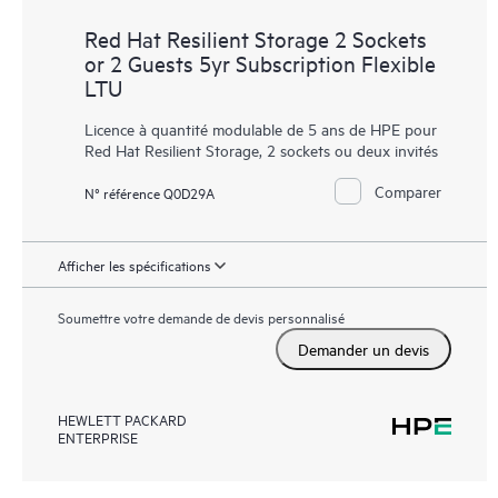
Red Hat Resilient Storage 2 Sockets
or 2 Guests 5yr Subscription Flexible
LTU
Licence à quantité modulable de 5 ans de HPE pour
Red Hat Resilient Storage, 2 sockets ou deux invités
Comparer
N° référence Q0D29A
Afficher les spécifications
Soumettre votre demande de devis personnalisé
Demander un devis
HEWLETT PACKARD
ENTERPRISE