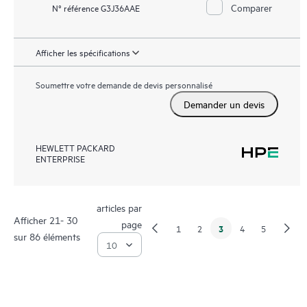
Comparer
N° référence G3J36AAE
Afficher les spécifications
Soumettre votre demande de devis personnalisé
Demander un devis
HEWLETT PACKARD
ENTERPRISE
articles par
Afficher 21- 30
page
3
1
2
4
5
sur 86 éléments