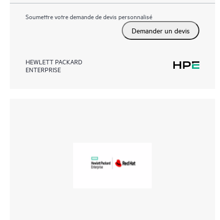
Soumettre votre demande de devis personnalisé
Demander un devis
HEWLETT PACKARD
ENTERPRISE