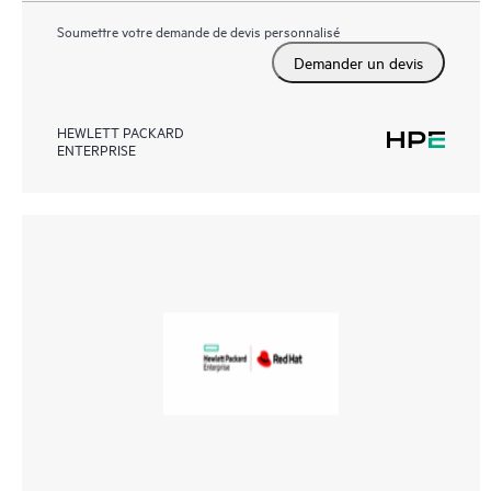
Soumettre votre demande de devis personnalisé
Demander un devis
HEWLETT PACKARD
ENTERPRISE