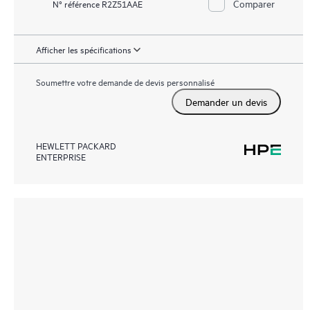
Comparer
N° référence R2Z51AAE
Afficher les spécifications
Soumettre votre demande de devis personnalisé
Demander un devis
HEWLETT PACKARD
ENTERPRISE