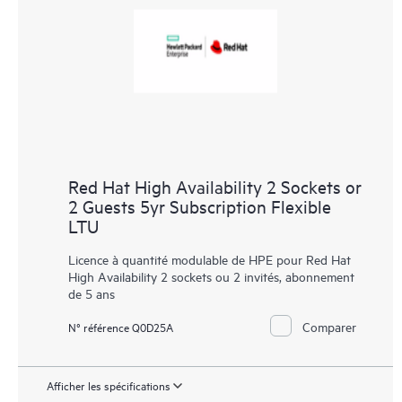
Red Hat High Availability 2 Sockets or
2 Guests 5yr Subscription Flexible
LTU
Licence à quantité modulable de HPE pour Red Hat
High Availability 2 sockets ou 2 invités, abonnement
de 5 ans
Comparer
N° référence Q0D25A
Afficher les spécifications