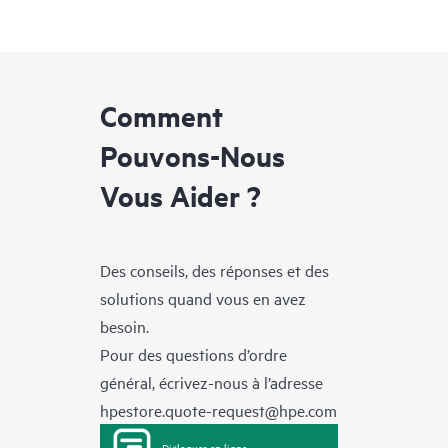
Comment
Pouvons-Nous
Vous Aider ?
Des conseils, des réponses et des
solutions quand vous en avez
besoin.
Pour des questions d’ordre
général, écrivez-nous à l’adresse
hpestore.quote-request@hpe.com
Dialoguer en ligne