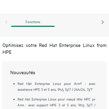
Fonctions
Optimisez votre Red Hat Enterprise Linux from
HPE
Nouveautés
Red Hat Enterprise Linux pour Arm® : avec
assistance HPE 3 et 5 ans, 9h/j, 5j/7 / 24h/24, 7j/7
Red Hat Enterprise Linux pour nœud tête HPC pr
Arm : avec support HPE 3 et 5 ans, 9h/j, 5j/7 /