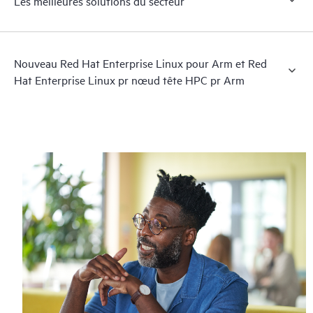
Les meilleures solutions du secteur
Nouveau Red Hat Enterprise Linux pour Arm et Red
Hat Enterprise Linux pr nœud tête HPC pr Arm