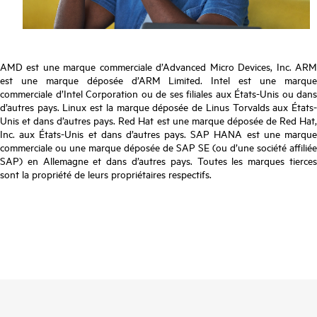
AMD est une marque commerciale d’Advanced Micro Devices, Inc. ARM
est une marque déposée d’ARM Limited. Intel est une marque
commerciale d’Intel Corporation ou de ses filiales aux États-Unis ou dans
d’autres pays. Linux est la marque déposée de Linus Torvalds aux États-
Unis et dans d’autres pays. Red Hat est une marque déposée de Red Hat,
Inc. aux États-Unis et dans d’autres pays. SAP HANA est une marque
commerciale ou une marque déposée de SAP SE (ou d’une société affiliée
SAP) en Allemagne et dans d’autres pays. Toutes les marques tierces
sont la propriété de leurs propriétaires respectifs.