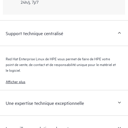
24h/j, 7j/7
Support technique centralisé
Red Hat Enterprise Linux de HPE vous permet de faire de HPE votre
point de vente, de contact et de responsabilité unique pour le matériel et
le logiciel.
Afficher plus
Une expertise technique exceptionnelle