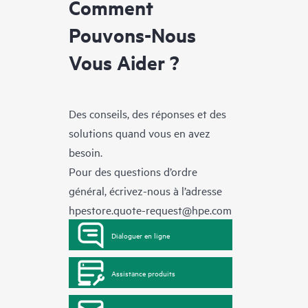
Comment
Pouvons-Nous
Vous Aider ?
Des conseils, des réponses et des
solutions quand vous en avez
besoin.
Pour des questions d’ordre
général, écrivez-nous à l’adresse
hpestore.quote-request@hpe.com
Dialoguer en ligne
Assistance produits