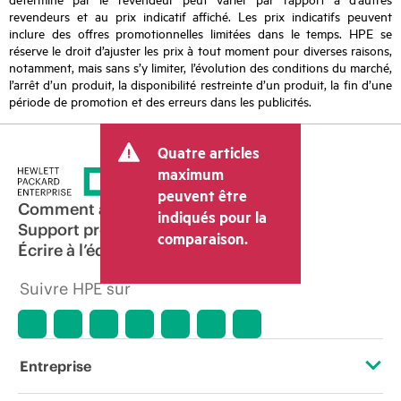
revendeurs et au prix indicatif affiché. Les prix indicatifs peuvent
inclure des offres promotionnelles limitées dans le temps. HPE se
réserve le droit d’ajuster les prix à tout moment pour diverses raisons,
notamment, mais sans s’y limiter, l’évolution des conditions du marché,
l’arrêt d’un produit, la disponibilité restreinte d’un produit, la fin d’une
période de promotion et des erreurs dans les publicités.
Quatre articles
maximum
peuvent être
Comment acheter
indiqués pour la
Support produit
comparaison.
Écrire à l’équipe commerciale
Suivre HPE sur
Entreprise