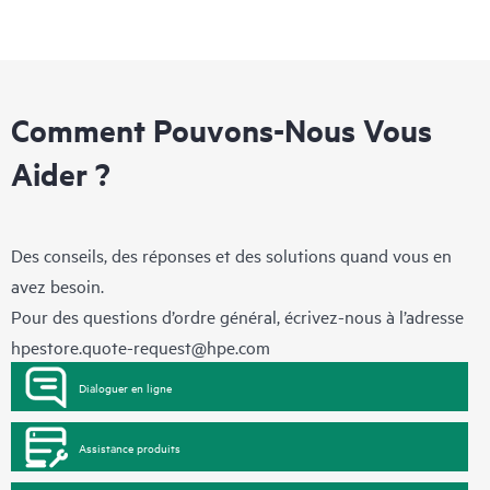
Comment Pouvons-Nous Vous
Aider ?
Des conseils, des réponses et des solutions quand vous en
avez besoin.
Pour des questions d’ordre général, écrivez-nous à l’adresse
hpestore.quote-request@hpe.com
Dialoguer en ligne
Assistance produits