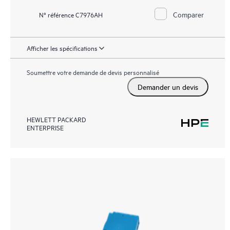
Comparer
N° référence C7976AH
Afficher les spécifications
Soumettre votre demande de devis personnalisé
Demander un devis
HEWLETT PACKARD
ENTERPRISE