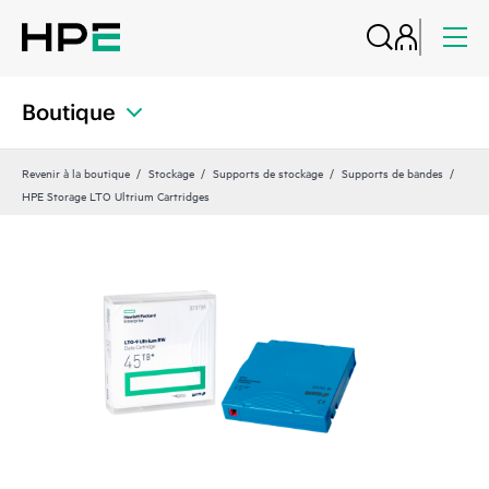
Boutique
Revenir à la boutique
Stockage
Supports de stockage
Supports de bandes
HPE Storage LTO Ultrium Cartridges