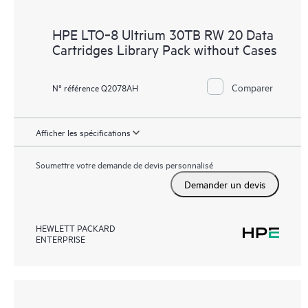
HPE LTO‑8 Ultrium 30TB RW 20 Data
Cartridges Library Pack without Cases
Comparer
N° référence Q2078AH
Afficher les spécifications
Soumettre votre demande de devis personnalisé
Demander un devis
HEWLETT PACKARD
ENTERPRISE