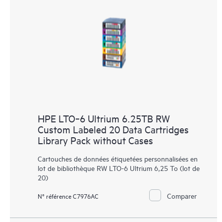
HPE LTO‑6 Ultrium 6.25TB RW
Custom Labeled 20 Data Cartridges
Library Pack without Cases
Cartouches de données étiquetées personnalisées en
lot de bibliothèque RW LTO-6 Ultrium 6,25 To (lot de
20)
Comparer
N° référence C7976AC