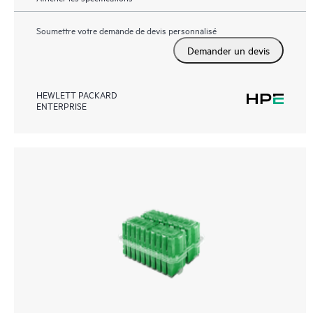
Soumettre votre demande de devis personnalisé
Demander un devis
HEWLETT PACKARD
ENTERPRISE