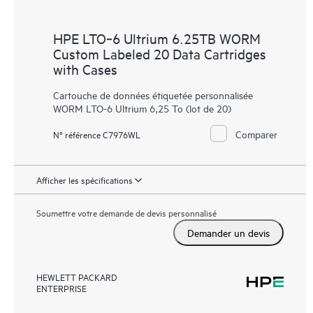
HPE LTO‑6 Ultrium 6.25TB WORM
Custom Labeled 20 Data Cartridges
with Cases
Cartouche de données étiquetée personnalisée
WORM LTO-6 Ultrium 6,25 To (lot de 20)
Comparer
N° référence C7976WL
Afficher les spécifications
Soumettre votre demande de devis personnalisé
Demander un devis
HEWLETT PACKARD
ENTERPRISE