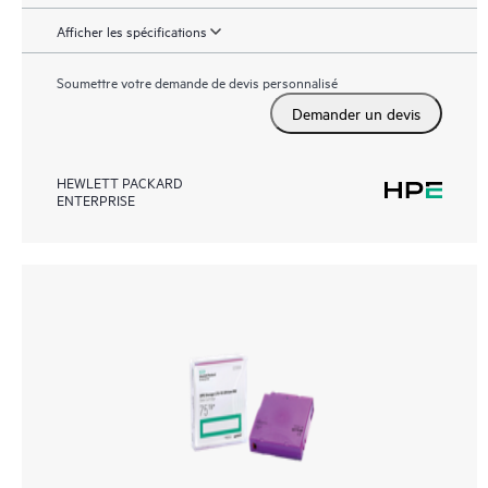
Afficher les spécifications
Soumettre votre demande de devis personnalisé
Demander un devis
HEWLETT PACKARD
ENTERPRISE