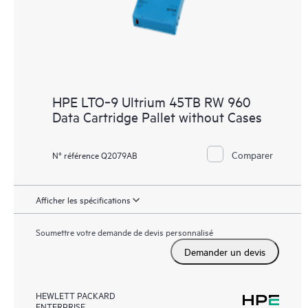
HPE LTO‑9 Ultrium 45TB RW 960
Data Cartridge Pallet without Cases
Comparer
N° référence Q2079AB
Afficher les spécifications
Soumettre votre demande de devis personnalisé
Demander un devis
HEWLETT PACKARD
ENTERPRISE