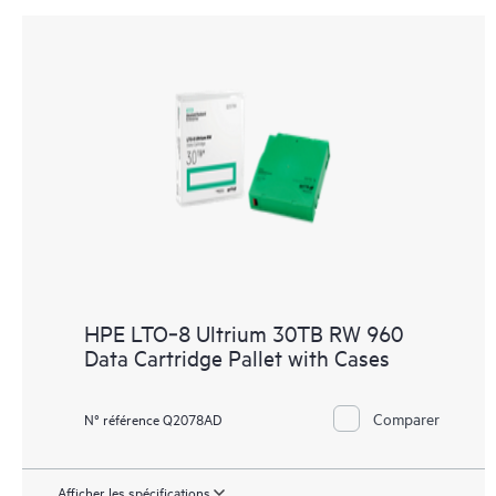
HPE LTO‑8 Ultrium 30TB RW 960
Data Cartridge Pallet with Cases
Comparer
N° référence Q2078AD
Afficher les spécifications