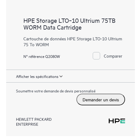
HPE Storage LTO‑10 Ultrium 75TB
WORM Data Cartridge
Cartouche de données HPE Storage LTO-10 Ultrium
75 To WORM
Comparer
N° référence Q2080W
Afficher les spécifications
Soumettre votre demande de devis personnalisé
Demander un devis
HEWLETT PACKARD
ENTERPRISE