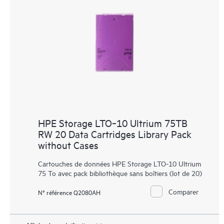
HPE Storage LTO‑10 Ultrium 75TB
RW 20 Data Cartridges Library Pack
without Cases
Cartouches de données HPE Storage LTO-10 Ultrium
75 To avec pack bibliothèque sans boîtiers (lot de 20)
Comparer
N° référence Q2080AH