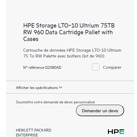
HPE Storage LTO‑10 Ultrium 75TB
RW 960 Data Cartridge Pallet with
Cases
Cartouche de données HPE Storage LTO-10 Ultrium
75 To RW Palette avec boîtiers (lot de 960)
Comparer
N° référence Q2080AD
Afficher les spécifications
Soumettre votre demande de devis personnalisé
Demander un devis
HEWLETT PACKARD
ENTERPRISE