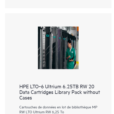
HPE LTO‑6 Ultrium 6.25TB RW 20
Data Cartridges Library Pack without
Cases
Cartouches de données en lot de bibliothèque MP
RW LTO Ultrium RW 6,25 To