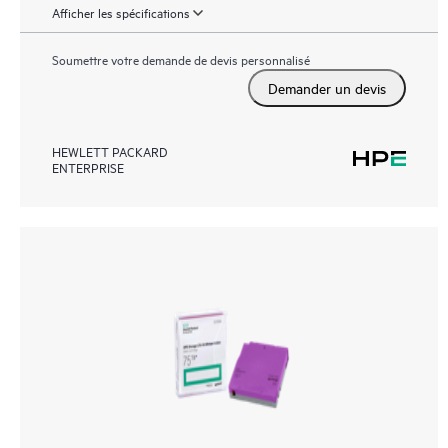
Afficher les spécifications
Soumettre votre demande de devis personnalisé
Demander un devis
HEWLETT PACKARD
ENTERPRISE