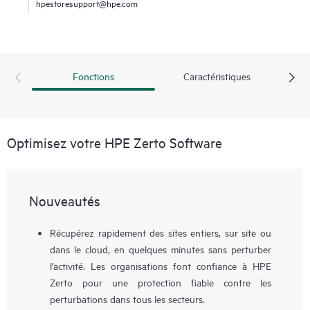
hpestoresupport@hpe.com
Fonctions
Caractéristiques
Optimisez votre HPE Zerto Software
Nouveautés
Récupérez rapidement des sites entiers, sur site ou
dans le cloud, en quelques minutes sans perturber
l'activité. Les organisations font confiance à HPE
Zerto pour une protection fiable contre les
perturbations dans tous les secteurs.