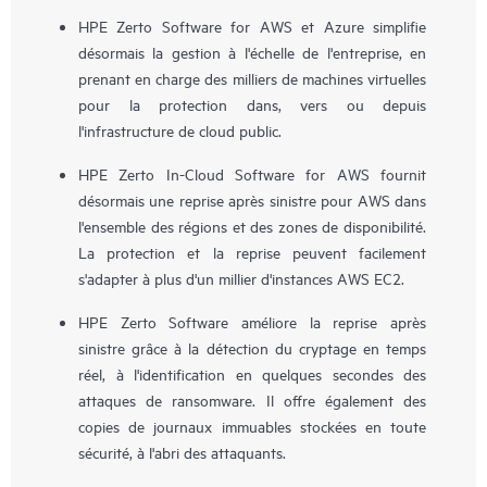
HPE Zerto Software for AWS et Azure simplifie
désormais la gestion à l'échelle de l'entreprise, en
prenant en charge des milliers de machines virtuelles
pour la protection dans, vers ou depuis
l'infrastructure de cloud public.
HPE Zerto In-Cloud Software for AWS fournit
désormais une reprise après sinistre pour AWS dans
l'ensemble des régions et des zones de disponibilité.
La protection et la reprise peuvent facilement
s'adapter à plus d'un millier d'instances AWS EC2.
HPE Zerto Software améliore la reprise après
sinistre grâce à la détection du cryptage en temps
réel, à l'identification en quelques secondes des
attaques de ransomware. Il offre également des
copies de journaux immuables stockées en toute
sécurité, à l'abri des attaquants.