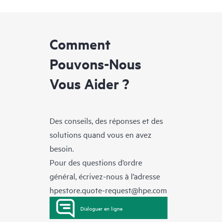
Comment
Pouvons-Nous
Vous Aider ?
Des conseils, des réponses et des
solutions quand vous en avez
besoin.
Pour des questions d’ordre
général, écrivez-nous à l’adresse
hpestore.quote-request@hpe.com
Dialoguer en ligne