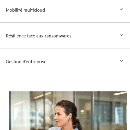
Mobilité multicloud
Résilience face aux ransomwares
Gestion d’entreprise