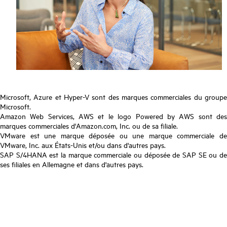
Microsoft, Azure et Hyper-V sont des marques commerciales du groupe
Microsoft.
Amazon Web Services, AWS et le logo Powered by AWS sont des
marques commerciales d'Amazon.com, Inc. ou de sa filiale.
VMware est une marque déposée ou une marque commerciale de
VMware, Inc. aux États-Unis et/ou dans d'autres pays.
SAP S/4HANA est la marque commerciale ou déposée de SAP SE ou de
ses filiales en Allemagne et dans d'autres pays.