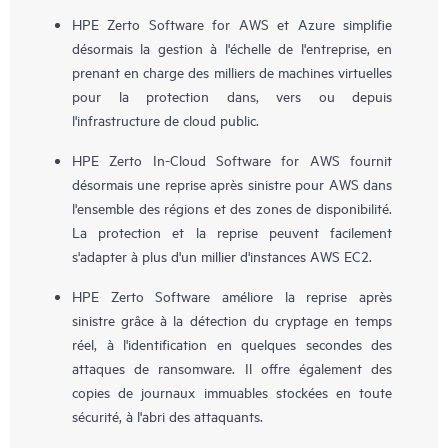
HPE Zerto Software for AWS et Azure simplifie
désormais la gestion à l'échelle de l'entreprise, en
prenant en charge des milliers de machines virtuelles
pour la protection dans, vers ou depuis
l'infrastructure de cloud public.
HPE Zerto In-Cloud Software for AWS fournit
désormais une reprise après sinistre pour AWS dans
l'ensemble des régions et des zones de disponibilité.
La protection et la reprise peuvent facilement
s'adapter à plus d'un millier d'instances AWS EC2.
HPE Zerto Software améliore la reprise après
sinistre grâce à la détection du cryptage en temps
réel, à l'identification en quelques secondes des
attaques de ransomware. Il offre également des
copies de journaux immuables stockées en toute
sécurité, à l'abri des attaquants.