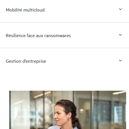
Mobilité multicloud
Résilience face aux ransomwares
Gestion d’entreprise