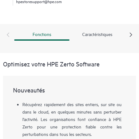
hpestoresupport@hpe.com
Fonctions
Caractéristiques
Optimisez votre HPE Zerto Software
Nouveautés
Récupérez rapidement des sites entiers, sur site ou
dans le cloud, en quelques minutes sans perturber
l'activité. Les organisations font confiance à HPE
Zerto pour une protection fiable contre les
perturbations dans tous les secteurs.