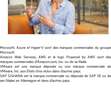
Microsoft, Azure et Hyper-V sont des marques commerciales du groupe
Microsoft.
Amazon Web Services, AWS et le logo Powered by AWS sont des
marques commerciales d'Amazon.com, Inc. ou de sa filiale.
VMware est une marque déposée ou une marque commerciale de
VMware, Inc. aux États-Unis et/ou dans d'autres pays.
SAP S/4HANA est la marque commerciale ou déposée de SAP SE ou de
ses filiales en Allemagne et dans d'autres pays.