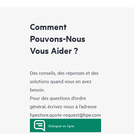
Comment
Pouvons-Nous
Vous Aider ?
Des conseils, des réponses et des
solutions quand vous en avez
besoin.
Pour des questions d’ordre
général, écrivez-nous à l’adresse
hpestore.quote-request@hpe.com
Dialoguer en ligne