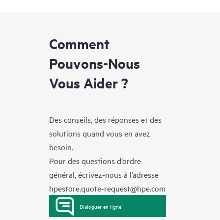
Comment
Pouvons-Nous
Vous Aider ?
Des conseils, des réponses et des
solutions quand vous en avez
besoin.
Pour des questions d’ordre
général, écrivez-nous à l’adresse
hpestore.quote-request@hpe.com
Dialoguer en ligne