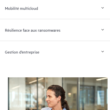
Mobilité multicloud
Résilience face aux ransomwares
Gestion d’entreprise