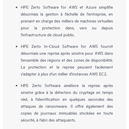
HPE Zerto Software for AWS et Azure simplifie
désormais la gestion à l'échelle de l'entreprise, en
prenant en charge des milliers de machines virtuelles
pour la protection dans, vers ou depuis
l'infrastructure de cloud public.
HPE Zerto In-Cloud Software for AWS fournit
désormais une reprise après sinistre pour AWS dans
l'ensemble des régions et des zones de disponibilité.
La protection et la reprise peuvent facilement
s'adapter à plus d'un millier d'instances AWS EC2.
HPE Zerto Software améliore la reprise après
sinistre grâce à la détection du cryptage en temps
réel, à l'identification en quelques secondes des
attaques de ransomware. Il offre également des
copies de journaux immuables stockées en toute
sécurité, à l'abri des attaquants.