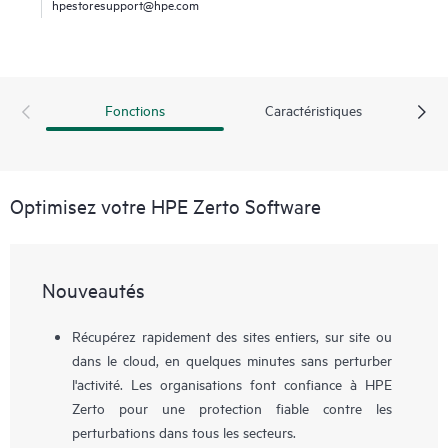
hpestoresupport@hpe.com
Fonctions
Caractéristiques
Optimisez votre HPE Zerto Software
Nouveautés
Récupérez rapidement des sites entiers, sur site ou
dans le cloud, en quelques minutes sans perturber
l'activité. Les organisations font confiance à HPE
Zerto pour une protection fiable contre les
perturbations dans tous les secteurs.