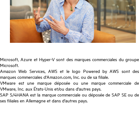
Microsoft, Azure et Hyper-V sont des marques commerciales du groupe
Microsoft.
Amazon Web Services, AWS et le logo Powered by AWS sont des
marques commerciales d'Amazon.com, Inc. ou de sa filiale.
VMware est une marque déposée ou une marque commerciale de
VMware, Inc. aux États-Unis et/ou dans d'autres pays.
SAP S/4HANA est la marque commerciale ou déposée de SAP SE ou de
ses filiales en Allemagne et dans d'autres pays.