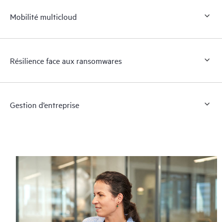
Mobilité multicloud
Résilience face aux ransomwares
Gestion d’entreprise