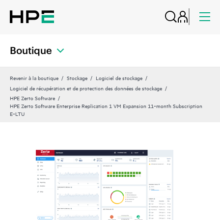
Boutique
Revenir à la boutique
Stockage
Logiciel de stockage
Logiciel de récupération et de protection des données de stockage
HPE Zerto Software
HPE Zerto Software Enterprise Replication 1 VM Expansion 11‑month Subscription
E‑LTU