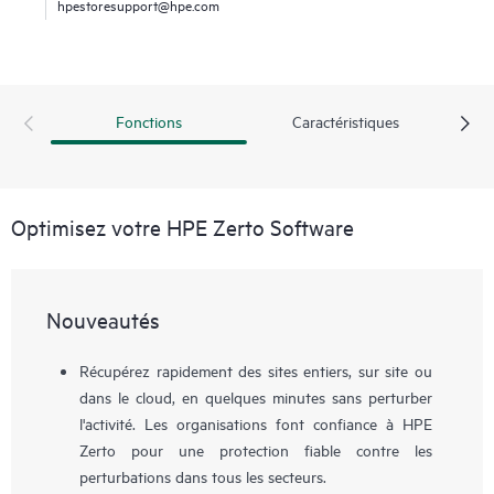
hpestoresupport@hpe.com
Fonctions
Caractéristiques
Optimisez votre HPE Zerto Software
Nouveautés
Récupérez rapidement des sites entiers, sur site ou
dans le cloud, en quelques minutes sans perturber
l'activité. Les organisations font confiance à HPE
Zerto pour une protection fiable contre les
perturbations dans tous les secteurs.