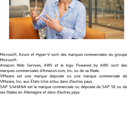
Microsoft, Azure et Hyper-V sont des marques commerciales du groupe
Microsoft.
Amazon Web Services, AWS et le logo Powered by AWS sont des
marques commerciales d'Amazon.com, Inc. ou de sa filiale.
VMware est une marque déposée ou une marque commerciale de
VMware, Inc. aux États-Unis et/ou dans d'autres pays.
SAP S/4HANA est la marque commerciale ou déposée de SAP SE ou de
ses filiales en Allemagne et dans d'autres pays.