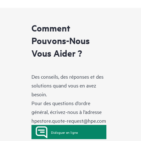
Comment
Pouvons-Nous
Vous Aider ?
Des conseils, des réponses et des
solutions quand vous en avez
besoin.
Pour des questions d’ordre
général, écrivez-nous à l’adresse
hpestore.quote-request@hpe.com
Dialoguer en ligne