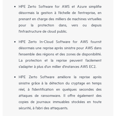
HPE Zerto Software for AWS et Azure simplifie
désormais la gestion à l'échelle de l'entreprise, en
prenant en charge des milliers de machines virtuelles
pour la protection dans, vers ou depuis
l'infrastructure de cloud public.
HPE Zerto In-Cloud Software for AWS fournit
désormais une reprise après sinistre pour AWS dans
l'ensemble des régions et des zones de disponibilité.
La protection et la reprise peuvent facilement
s'adapter à plus d'un millier d'instances AWS EC2.
HPE Zerto Software améliore la reprise après
sinistre grâce à la détection du cryptage en temps
réel, à l'identification en quelques secondes des
attaques de ransomware. Il offre également des
copies de journaux immuables stockées en toute
sécurité, à l'abri des attaquants.