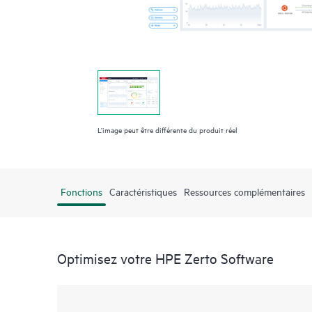
L’image peut être différente du produit réel
Fonctions
Caractéristiques
Ressources complémentaires
Optimisez votre HPE Zerto Software