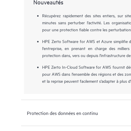
Nouveautés
Récupérez rapidement des sites entiers, sur sit
minutes sans perturber l'activité. Les organisa
pour une protection fiable contre les perturbation
HPE Zerto Software for AWS et Azure simplifie dé
l'entreprise, en prenant en charge des milliers
protection dans, vers ou depuis l'infrastructure de
HPE Zerto In-Cloud Software for AWS fournit déso
pour AWS dans l'ensemble des régions et des zone
et la reprise peuvent facilement s'adapter à plus 
Protection des données en continu