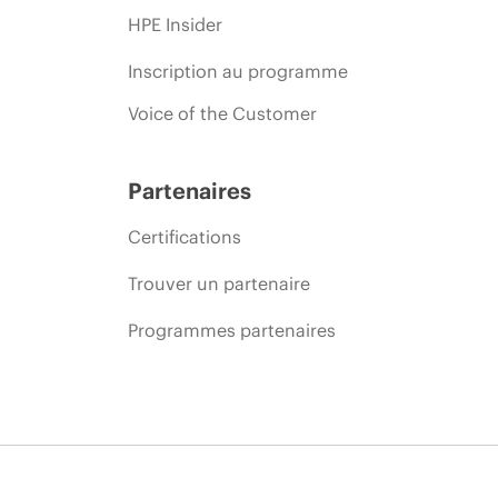
HPE Insider
Inscription au programme
Voice of the Customer
Partenaires
Certifications
Trouver un partenaire
Programmes partenaires