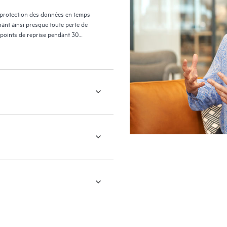
 protection des données en temps
nant ainsi presque toute perte de
 points de reprise pendant 30