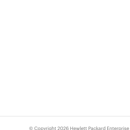
© Copyright 2026 Hewlett Packard Enterpris