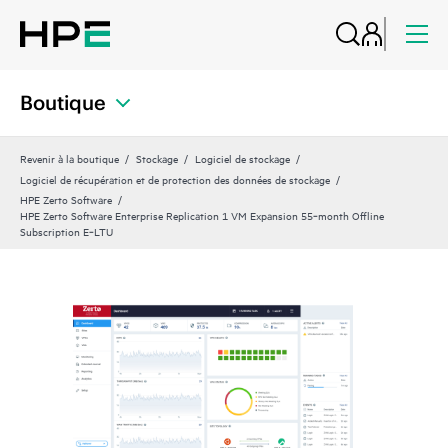
Boutique
Revenir à la boutique
Stockage
Logiciel de stockage
Logiciel de récupération et de protection des données de stockage
HPE Zerto Software
HPE Zerto Software Enterprise Replication 1 VM Expansion 55‑month Offline
Subscription E‑LTU