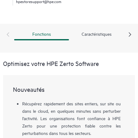
hpestoresupport@hpe.com
Fonctions
Caractéristiques
Optimisez votre HPE Zerto Software
Nouveautés
Récupérez rapidement des sites entiers, sur site ou
dans le cloud, en quelques minutes sans perturber
l'activité. Les organisations font confiance à HPE
Zerto pour une protection fiable contre les
perturbations dans tous les secteurs.