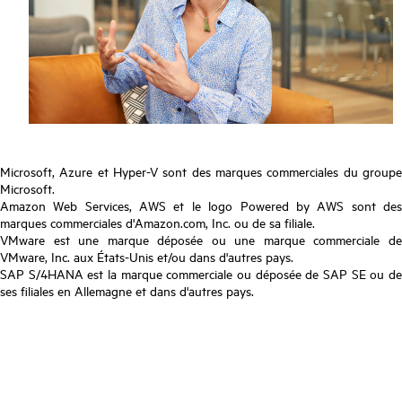
Microsoft, Azure et Hyper-V sont des marques commerciales du groupe
Microsoft.
Amazon Web Services, AWS et le logo Powered by AWS sont des
marques commerciales d'Amazon.com, Inc. ou de sa filiale.
VMware est une marque déposée ou une marque commerciale de
VMware, Inc. aux États-Unis et/ou dans d'autres pays.
SAP S/4HANA est la marque commerciale ou déposée de SAP SE ou de
ses filiales en Allemagne et dans d'autres pays.