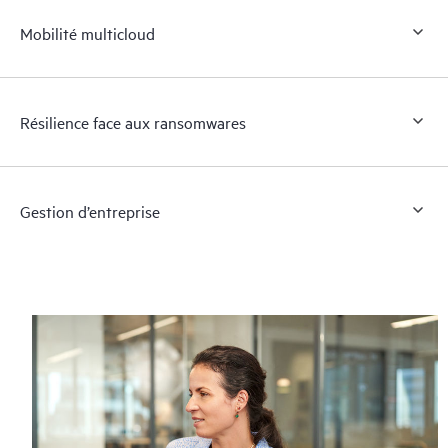
Mobilité multicloud
Résilience face aux ransomwares
Gestion d’entreprise