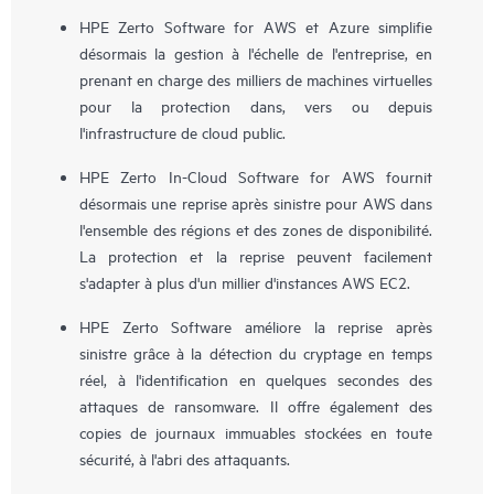
HPE Zerto Software for AWS et Azure simplifie
désormais la gestion à l'échelle de l'entreprise, en
prenant en charge des milliers de machines virtuelles
pour la protection dans, vers ou depuis
l'infrastructure de cloud public.
HPE Zerto In-Cloud Software for AWS fournit
désormais une reprise après sinistre pour AWS dans
l'ensemble des régions et des zones de disponibilité.
La protection et la reprise peuvent facilement
s'adapter à plus d'un millier d'instances AWS EC2.
HPE Zerto Software améliore la reprise après
sinistre grâce à la détection du cryptage en temps
réel, à l'identification en quelques secondes des
attaques de ransomware. Il offre également des
copies de journaux immuables stockées en toute
sécurité, à l'abri des attaquants.