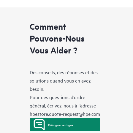
Comment
Pouvons-Nous
Vous Aider ?
Des conseils, des réponses et des
solutions quand vous en avez
besoin.
Pour des questions d’ordre
général, écrivez-nous à l’adresse
hpestore.quote-request@hpe.com
Dialoguer en ligne