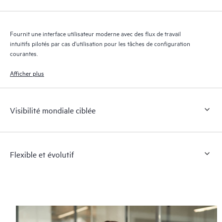
Fournit une interface utilisateur moderne avec des flux de travail
intuitifs pilotés par cas d'utilisation pour les tâches de configuration
courantes.
Afficher plus
Visibilité mondiale ciblée
Flexible et évolutif