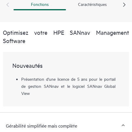
Fonctions
Caractéristiques
Optimisez votre HPE SANnav Management
Software
Nouveautés
Présentation d'une licence de 5 ans pour le portail
de gestion SANnav et le logiciel SANnav Global
View
Gérabilité simplifiée mais complète