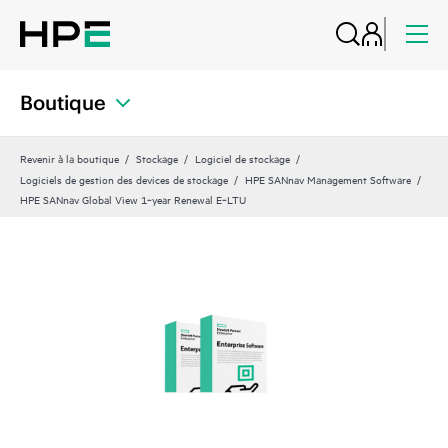
Boutique
Revenir à la boutique
Stockage
Logiciel de stockage
Logiciels de gestion des devices de stockage
HPE SANnav Management Software
HPE SANnav Global View 1‑year Renewal E‑LTU