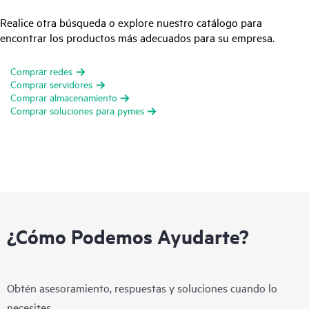
Realice otra búsqueda o explore nuestro catálogo para
encontrar los productos más adecuados para su empresa.
Comprar redes
Comprar servidores
Comprar almacenamiento
Comprar soluciones para pymes
¿Cómo Podemos Ayudarte?
Obtén asesoramiento, respuestas y soluciones cuando lo
necesites.