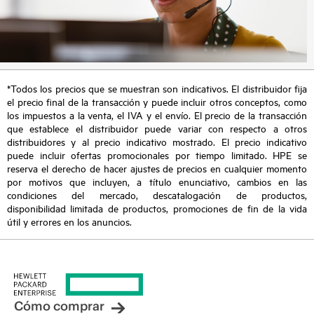
*Todos los precios que se muestran son indicativos. El distribuidor fija
el precio final de la transacción y puede incluir otros conceptos, como
los impuestos a la venta, el IVA y el envío. El precio de la transacción
que establece el distribuidor puede variar con respecto a otros
distribuidores y al precio indicativo mostrado. El precio indicativo
puede incluir ofertas promocionales por tiempo limitado. HPE se
reserva el derecho de hacer ajustes de precios en cualquier momento
por motivos que incluyen, a título enunciativo, cambios en las
condiciones del mercado, descatalogación de productos,
disponibilidad limitada de productos, promociones de fin de la vida
útil y errores en los anuncios.
Cómo comprar