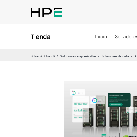
Tienda
Inicio
Servidore
Volver a la tienda
Soluciones empresariales
Soluciones de nube
A