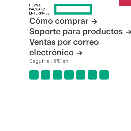
Cómo comprar
Soporte para productos
Ventas por correo
electrónico
Seguir a HPE en