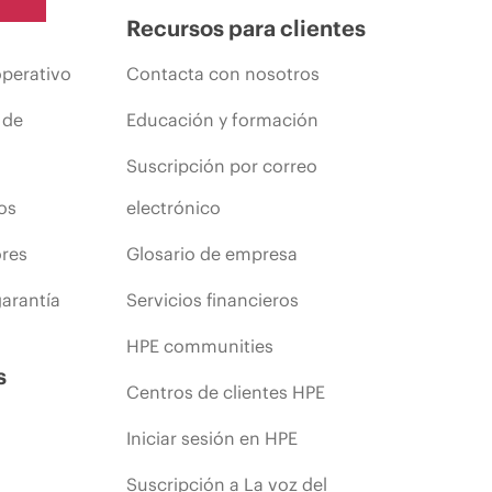
Recursos para clientes
operativo
Contacta con nosotros
 de
Educación y formación
Suscripción por correo
os
electrónico
ores
Glosario de empresa
arantía
Servicios financieros
HPE communities
s
Centros de clientes HPE
Iniciar sesión en HPE
Suscripción a La voz del