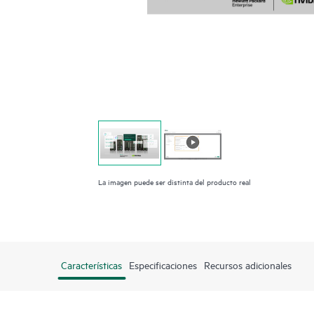
La imagen puede ser distinta del producto real
Características
Especificaciones
Recursos adicionales