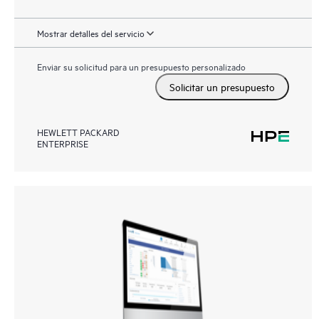
Mostrar detalles del servicio
Enviar su solicitud para un presupuesto personalizado
Solicitar un presupuesto
HEWLETT PACKARD
ENTERPRISE