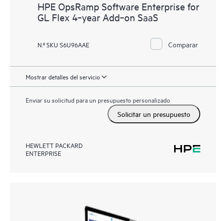
HPE OpsRamp Software Enterprise for
GL Flex 4‑year Add‑on SaaS
Comparar
N.º SKU S6U96AAE
Mostrar detalles del servicio
Enviar su solicitud para un presupuesto personalizado
Solicitar un presupuesto
HEWLETT PACKARD
ENTERPRISE