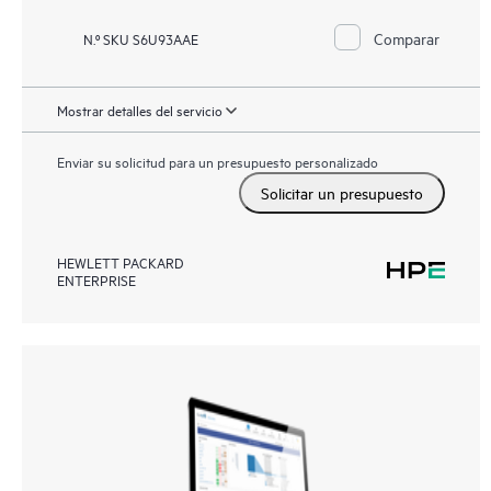
Comparar
N.º SKU S6U93AAE
Mostrar detalles del servicio
Enviar su solicitud para un presupuesto personalizado
Solicitar un presupuesto
HEWLETT PACKARD
ENTERPRISE