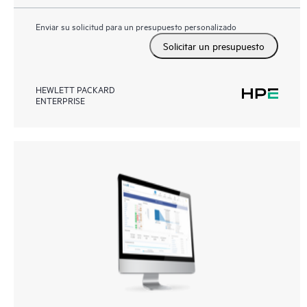
Enviar su solicitud para un presupuesto personalizado
Solicitar un presupuesto
HEWLETT PACKARD
ENTERPRISE