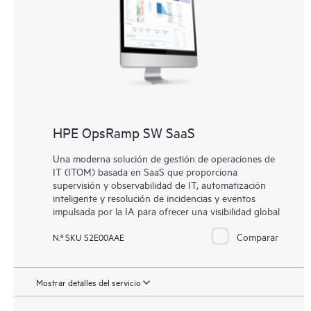
HPE OpsRamp SW SaaS
Una moderna solución de gestión de operaciones de
IT (ITOM) basada en SaaS que proporciona
supervisión y observabilidad de IT, automatización
inteligente y resolución de incidencias y eventos
impulsada por la IA para ofrecer una visibilidad global
Comparar
N.º SKU S2E00AAE
Mostrar detalles del servicio