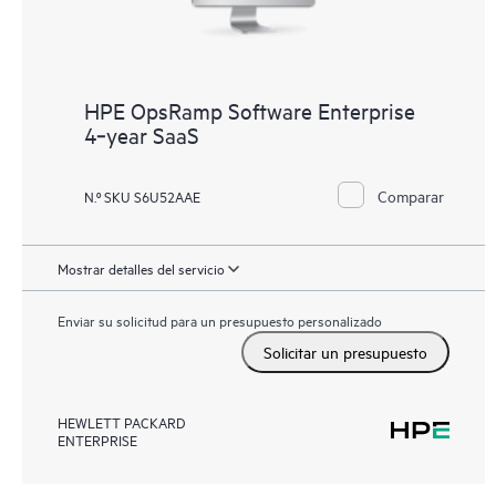
HPE OpsRamp Software Enterprise
4‑year SaaS
Comparar
N.º SKU S6U52AAE
Mostrar detalles del servicio
Enviar su solicitud para un presupuesto personalizado
Solicitar un presupuesto
HEWLETT PACKARD
ENTERPRISE