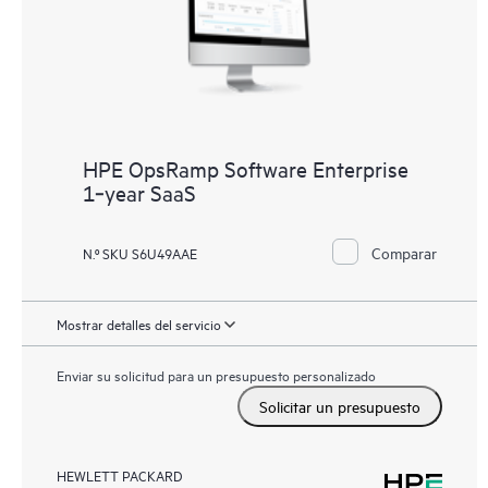
HPE OpsRamp Software Enterprise
1‑year SaaS
Comparar
N.º SKU S6U49AAE
Mostrar detalles del servicio
Enviar su solicitud para un presupuesto personalizado
Solicitar un presupuesto
HEWLETT PACKARD