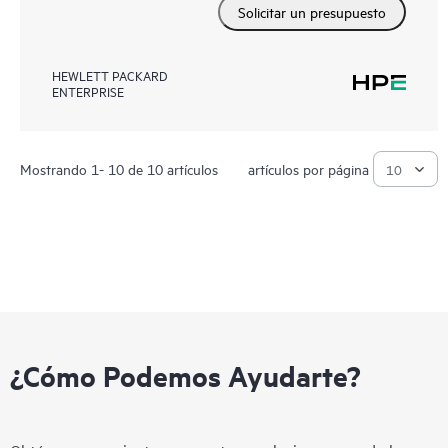
Solicitar un presupuesto
HEWLETT PACKARD
ENTERPRISE
Mostrando 1- 10 de 10 artículos
artículos por página
¿Cómo Podemos Ayudarte?