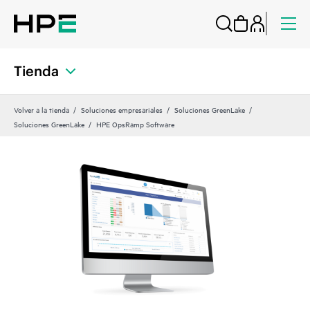
Tienda
Volver a la tienda
Soluciones empresariales
Soluciones GreenLake
Soluciones GreenLake
HPE OpsRamp Software