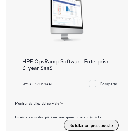
HPE OpsRamp Software Enterprise
3‑year SaaS
Comparar
N.º SKU S6U51AAE
Mostrar detalles del servicio
Enviar su solicitud para un presupuesto personalizado
Solicitar un presupuesto