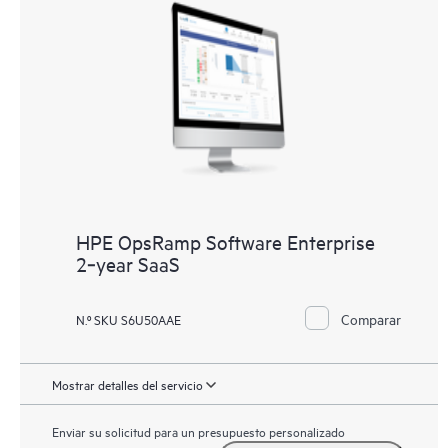
HPE OpsRamp Software Enterprise
2‑year SaaS
Comparar
N.º SKU S6U50AAE
Mostrar detalles del servicio
Enviar su solicitud para un presupuesto personalizado