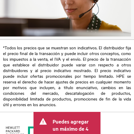
*Todos los precios que se muestran son indicativos. El distribuidor fija
el precio final de la transacción y puede incluir otros conceptos, como
los impuestos a la venta, el IVA y el envío. El precio de la transacción
que establece el distribuidor puede variar con respecto a otros
distribuidores y al precio indicativo mostrado. El precio indicativo
puede incluir ofertas promocionales por tiempo limitado. HPE se
reserva el derecho de hacer ajustes de precios en cualquier momento
por motivos que incluyen, a título enunciativo, cambios en las
condiciones del mercado, descatalogación de productos,
disponibilidad limitada de productos, promociones de fin de la vida
útil y errores en los anuncios.
Puedes agregar
un máximo de 4