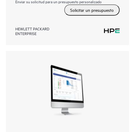
Enviar su solicitud para un presupuesto personalizado
Solicitar un presupuesto
HEWLETT PACKARD
ENTERPRISE