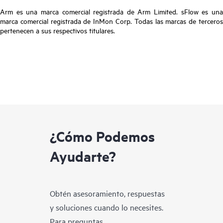
Arm es una marca comercial registrada de Arm Limited. sFlow es una
marca comercial registrada de InMon Corp. Todas las marcas de terceros
pertenecen a sus respectivos titulares.
¿Cómo Podemos
Ayudarte?
Obtén asesoramiento, respuestas
y soluciones cuando lo necesites.
Para preguntas