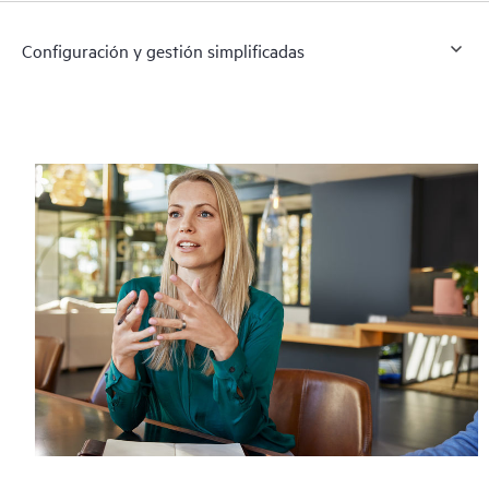
Configuración y gestión simplificadas