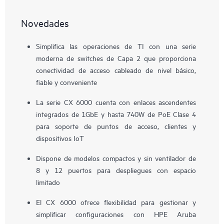
Novedades
Simplifica las operaciones de TI con una serie
moderna de switches de Capa 2 que proporciona
conectividad de acceso cableado de nivel básico,
fiable y conveniente
La serie CX 6000 cuenta con enlaces ascendentes
integrados de 1GbE y hasta 740W de PoE Clase 4
para soporte de puntos de acceso, clientes y
dispositivos IoT
Dispone de modelos compactos y sin ventilador de
8 y 12 puertos para despliegues con espacio
limitado
El CX 6000 ofrece flexibilidad para gestionar y
simplificar configuraciones con HPE Aruba