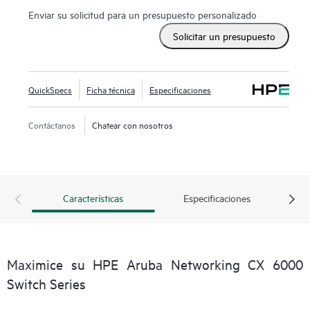
Enviar su solicitud para un presupuesto personalizado
Solicitar un presupuesto
QuickSpecs
Ficha técnica
Especificaciones
Contáctanos
Chatear con nosotros
Características
Especificaciones
Maximice su HPE Aruba Networking CX 6000
Switch Series