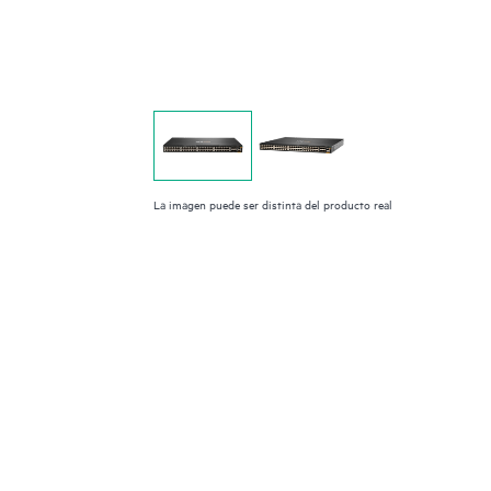
La imagen puede ser distinta del producto real