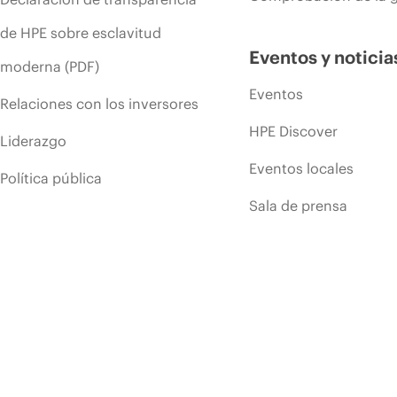
de HPE sobre esclavitud
Eventos y noticia
moderna (PDF)
Eventos
Relaciones con los inversores
HPE Discover
Liderazgo
Eventos locales
Política pública
Sala de prensa