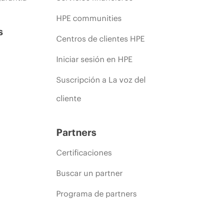
HPE communities
s
Centros de clientes HPE
Iniciar sesión en HPE
Suscripción a La voz del
cliente
Partners
Certificaciones
Buscar un partner
Programa de partners