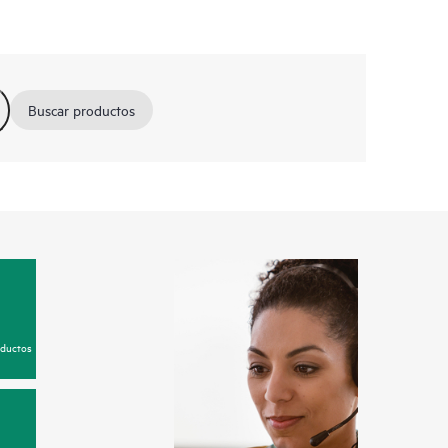
Buscar productos
oductos