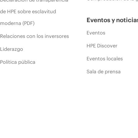
de HPE sobre esclavitud
Eventos y noticia
moderna (PDF)
Eventos
Relaciones con los inversores
HPE Discover
Liderazgo
Eventos locales
Política pública
Sala de prensa