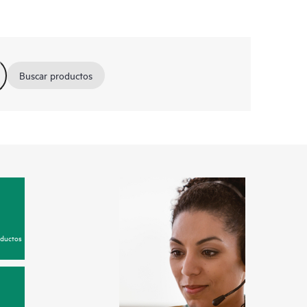
Buscar productos
oductos