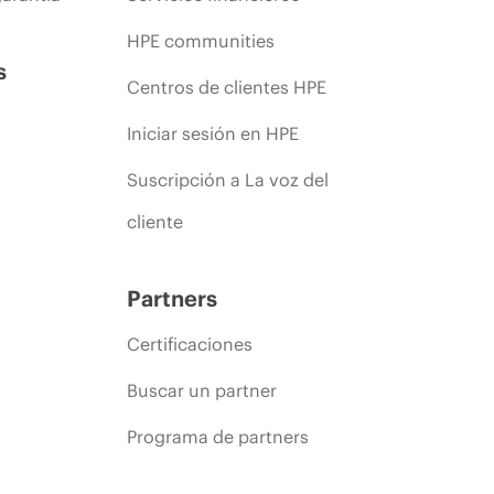
HPE communities
s
Centros de clientes HPE
Iniciar sesión en HPE
Suscripción a La voz del
cliente
Partners
Certificaciones
Buscar un partner
Programa de partners