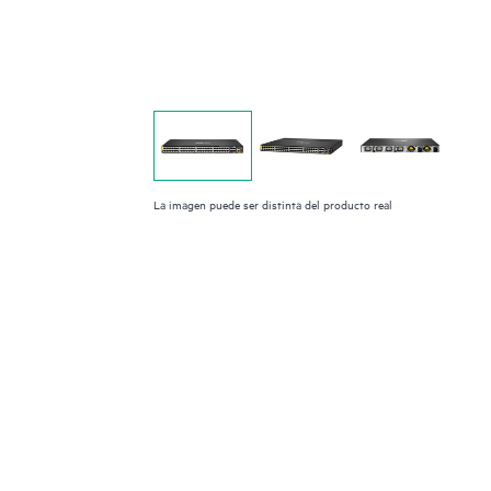
La imagen puede ser distinta del producto real