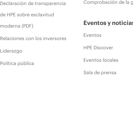
Comprobación de la g
Declaración de transparencia
de HPE sobre esclavitud
Eventos y noticia
moderna (PDF)
Eventos
Relaciones con los inversores
HPE Discover
Liderazgo
Eventos locales
Política pública
Sala de prensa