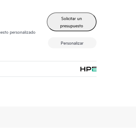
Solicitar un
presupuesto
uesto personalizado
Personalizar