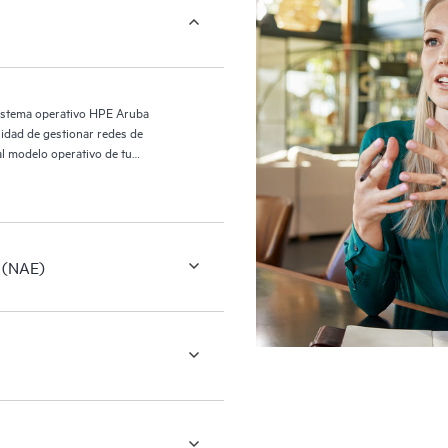
istema operativo HPE Aruba
idad de gestionar redes de
l modelo operativo de tu
 (NAE)