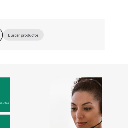
Buscar productos
oductos