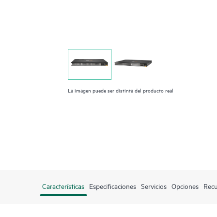
La imagen puede ser distinta del producto real
Características
Especificaciones
Servicios
Opciones
Recu