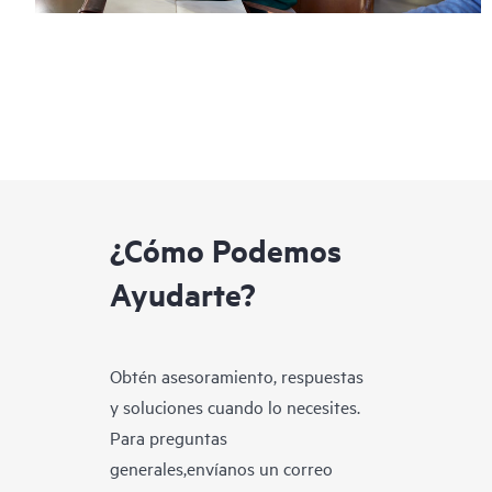
¿Cómo Podemos
Ayudarte?
Obtén asesoramiento, respuestas
y soluciones cuando lo necesites.
Para preguntas
generales,envíanos un correo