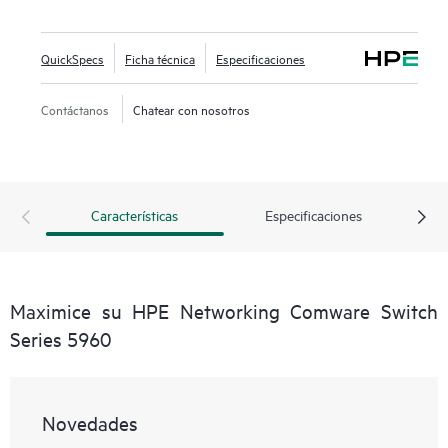
QuickSpecs
Ficha técnica
Especificaciones
Contáctanos
Chatear con nosotros
Características
Especificaciones
Maximice su HPE Networking Comware Switch
Series 5960
Novedades