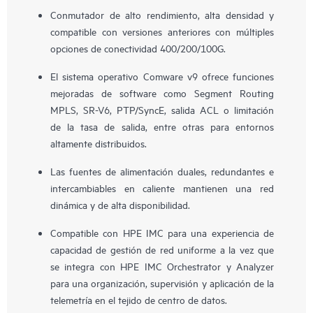
Conmutador de alto rendimiento, alta densidad y
compatible con versiones anteriores con múltiples
opciones de conectividad 400/200/100G.
El sistema operativo Comware v9 ofrece funciones
mejoradas de software como Segment Routing
MPLS, SR-V6, PTP/SyncE, salida ACL o limitación
de la tasa de salida, entre otras para entornos
altamente distribuidos.
Las fuentes de alimentación duales, redundantes e
intercambiables en caliente mantienen una red
dinámica y de alta disponibilidad.
Compatible con HPE IMC para una experiencia de
capacidad de gestión de red uniforme a la vez que
se integra con HPE IMC Orchestrator y Analyzer
para una organización, supervisión y aplicación de la
telemetría en el tejido de centro de datos.