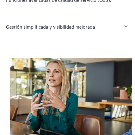
Gestión simplificada y visibilidad mejorada